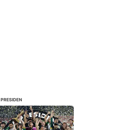
 PRESIDEN