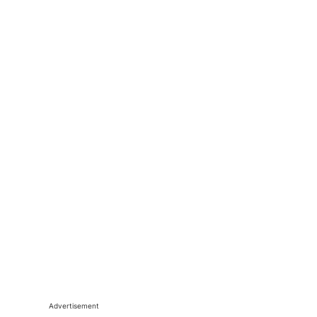
Advertisement