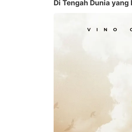
Di Tengah Dunia yang