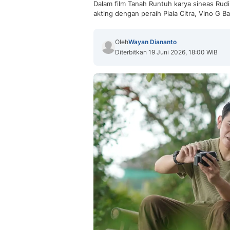
Dalam film Tanah Runtuh karya sineas Rud
akting dengan peraih Piala Citra, Vino G Ba
Oleh
Wayan Diananto
Diterbitkan 19 Juni 2026, 18:00 WIB