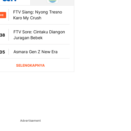
Advertisement