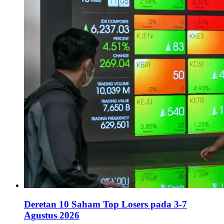
Deretan 10 Saham Top Losers pada 3-7
Agustus 2026