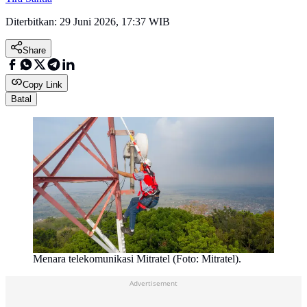
Diterbitkan:
29 Juni 2026, 17:37 WIB
Share
Copy Link
Batal
Menara telekomunikasi Mitratel (Foto: Mitratel).
Advertisement