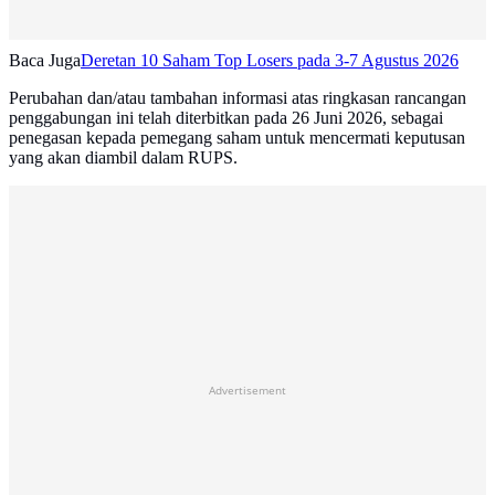
Baca Juga
Deretan 10 Saham Top Losers pada 3-7 Agustus 2026
Perubahan dan/atau tambahan informasi atas ringkasan rancangan
penggabungan ini telah diterbitkan pada 26 Juni 2026, sebagai
penegasan kepada pemegang saham untuk mencermati keputusan
yang akan diambil dalam RUPS.
Advertisement