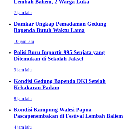
Lembah Baliem, 2 Warga Luka
7 jam lalu
Damkar Ungkap Pemadaman Gedung
Bapenda Butuh Waktu Lama
10 jam lalu
Polisi Buru Importir 995 Senjata yang
Ditemukan di Sekolah Jaksel
9 jam lalu
Kondisi Gedung Bapenda DKI Setelah
Kebakaran Padam
8 jam lalu
Kondisi Kampung Walesi Papua
Pascapenembakan di Festival Lembah Baliem
4 jam lalu