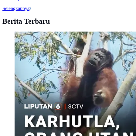
Selengkapnya
Berita Terbaru