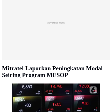
Advertisement
Mitratel Laporkan Peningkatan Modal
Seiring Program MESOP