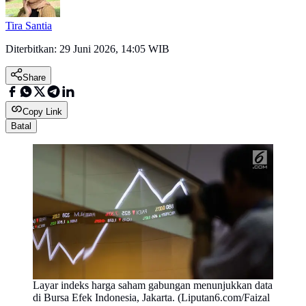
Tira Santia
Diterbitkan:
29 Juni 2026, 14:05 WIB
Share
Copy Link
Batal
Layar indeks harga saham gabungan menunjukkan data
di Bursa Efek Indonesia, Jakarta. (Liputan6.com/Faizal