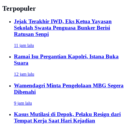
Terpopuler
Jejak Terakhir IWD, Eks Ketua Yayasan
Sekolah Swasta Penguasa Bunker Berisi
Ratusan Senpi
11 jam lalu
Ramai Isu Pergantian Kapolri, Istana Buka
Suara
12 jam lalu
Wamendagri Minta Pengelolaan MBG Segera
Dibenahi
9 jam lalu
Kasus Mutilasi di Depok, Pelaku Resign dari
Tempat Kerja Saat Hari Kejadian