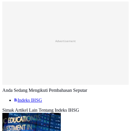
Advertisement
Anda Sedang Mengikuti Pembahasan Seputar
Indeks IHSG
Simak Artikel Lain Tentang Indeks IHSG