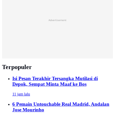
Advertisement
Terpopuler
Isi Pesan Terakhir Tersangka Mutilasi di
Depok, Sempat Minta Maaf ke Bos
11 jam lalu
6 Pemain Untouchable Real Madrid, Andalan
Jose Mourinho