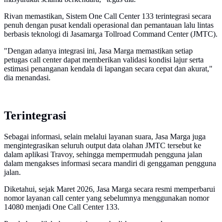
Rivan memastikan, Sistem One Call Center 133 terintegrasi secara
penuh dengan pusat kendali operasional dan pemantauan lalu lintas
berbasis teknologi di Jasamarga Tollroad Command Center (JMTC).
"Dengan adanya integrasi ini, Jasa Marga memastikan setiap
petugas call center dapat memberikan validasi kondisi lajur serta
estimasi penanganan kendala di lapangan secara cepat dan akurat,"
dia menandasi.
Terintegrasi
Sebagai informasi, selain melalui layanan suara, Jasa Marga juga
mengintegrasikan seluruh output data olahan JMTC tersebut ke
dalam aplikasi Travoy, sehingga mempermudah pengguna jalan
dalam mengakses informasi secara mandiri di genggaman pengguna
jalan.
Diketahui, sejak Maret 2026, Jasa Marga secara resmi memperbarui
nomor layanan call center yang sebelumnya menggunakan nomor
14080 menjadi One Call Center 133.