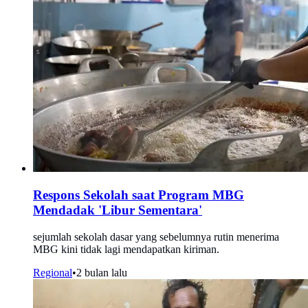
Respons Sekolah saat Program MBG
Mendadak 'Libur Sementara'
sejumlah sekolah dasar yang sebelumnya rutin menerima
MBG kini tidak lagi mendapatkan kiriman.
Regional
•
2 bulan lalu