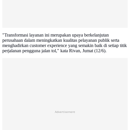
"Transformasi layanan ini merupakan upaya berkelanjutan
perusahaan dalam meningkatkan kualitas pelayanan publik serta
menghadirkan customer experience yang semakin baik di setiap titik
perjalanan pengguna jalan tol," kata Rivan, Jumat (12/6).
Advertisement