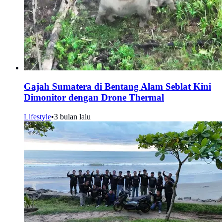
Gajah Sumatera di Bentang Alam Seblat Kini
Dimonitor dengan Drone Thermal
Lifestyle
•
3 bulan lalu