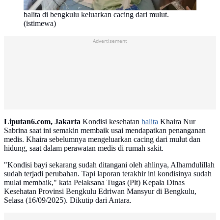
balita di bengkulu keluarkan cacing dari mulut.
(istimewa)
Advertisement
Liputan6.com, Jakarta
Kondisi kesehatan
balita
Khaira Nur
Sabrina saat ini semakin membaik usai mendapatkan penanganan
medis. Khaira sebelumnya mengeluarkan cacing dari mulut dan
hidung, saat dalam perawatan medis di rumah sakit.
"Kondisi bayi sekarang sudah ditangani oleh ahlinya, Alhamdulillah
sudah terjadi perubahan. Tapi laporan terakhir ini kondisinya sudah
mulai membaik," kata Pelaksana Tugas (Plt) Kepala Dinas
Kesehatan Provinsi Bengkulu Edriwan Mansyur di Bengkulu,
Selasa (16/09/2025). Dikutip dari Antara.