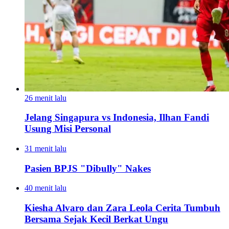
26 menit lalu
Jelang Singapura vs Indonesia, Ilhan Fandi
Usung Misi Personal
31 menit lalu
Pasien BPJS "Dibully" Nakes
40 menit lalu
Kiesha Alvaro dan Zara Leola Cerita Tumbuh
Bersama Sejak Kecil Berkat Ungu