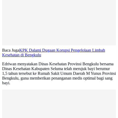
Baca Juga
KPK Dalami Dugaan Korupsi Pengelolaan Limbah
Kesehatan di Bengkulu
Edriwan menyatakan Dinas Kesehatan Provinsi Bengkulu bersama
Dinas Kesehatan Kabupaten Seluma telah merujuk bayi berumur
1,5 tahun tersebut ke Rumah Sakit Umum Daerah M Yunus Provinsi
Bengkulu, guna memberikan penanganan medis optimal bagi sang
bayi.