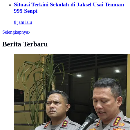
Situasi Terkini Sekolah di Jaksel Usai Temuan
995 Senpi
8 jam lalu
Selengkapnya
Berita Terbaru