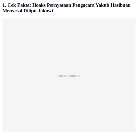
1. Cek Fakta: Hoaks Pernyataan Pengacara Yakub Hasibuan
Menyesal Ditipu Jokowi
Advertisement