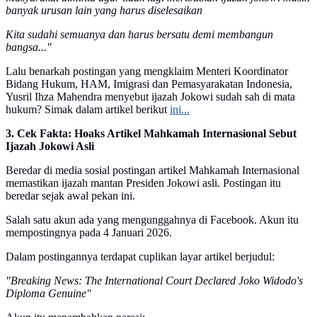
banyak urusan lain yang harus diselesaikan
Kita sudahi semuanya dan harus bersatu demi membangun
bangsa..."
Lalu benarkah postingan yang mengklaim Menteri Koordinator
Bidang Hukum, HAM, Imigrasi dan Pemasyarakatan Indonesia,
Yusril Ihza Mahendra menyebut ijazah Jokowi sudah sah di mata
hukum? Simak dalam artikel berikut
ini...
3. Cek Fakta: Hoaks Artikel Mahkamah Internasional Sebut
Ijazah Jokowi Asli
Beredar di media sosial postingan artikel Mahkamah Internasional
memastikan ijazah mantan Presiden Jokowi asli. Postingan itu
beredar sejak awal pekan ini.
Salah satu akun ada yang mengunggahnya di Facebook. Akun itu
mempostingnya pada 4 Januari 2026.
Dalam postingannya terdapat cuplikan layar artikel berjudul:
"Breaking News: The International Court Declared Joko Widodo's
Diploma Genuine"