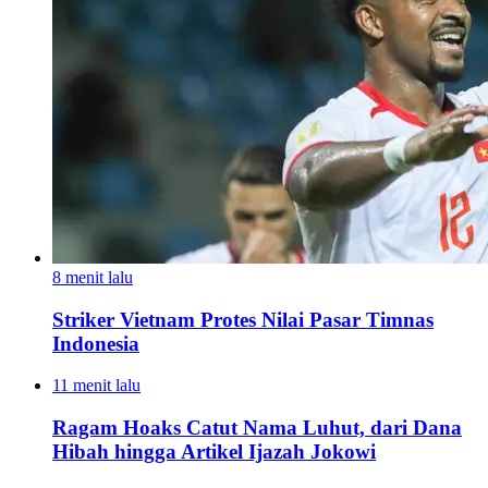
8 menit lalu
Striker Vietnam Protes Nilai Pasar Timnas
Indonesia
11 menit lalu
Ragam Hoaks Catut Nama Luhut, dari Dana
Hibah hingga Artikel Ijazah Jokowi