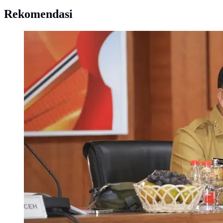
Rekomendasi