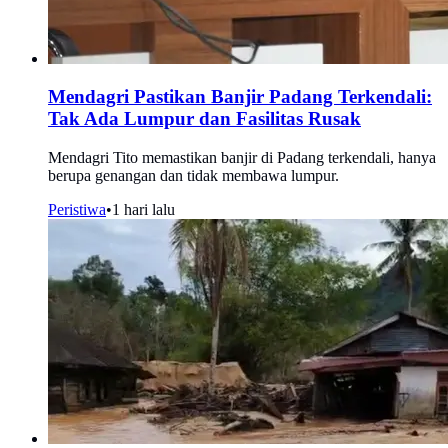
Mendagri Pastikan Banjir Padang Terkendali:
Tak Ada Lumpur dan Fasilitas Rusak
Mendagri Tito memastikan banjir di Padang terkendali, hanya
berupa genangan dan tidak membawa lumpur.
Peristiwa
•
1 hari lalu