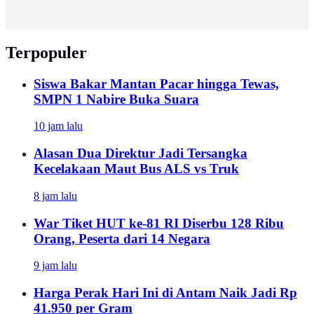
Terpopuler
Siswa Bakar Mantan Pacar hingga Tewas,
SMPN 1 Nabire Buka Suara
10 jam lalu
Alasan Dua Direktur Jadi Tersangka
Kecelakaan Maut Bus ALS vs Truk
8 jam lalu
War Tiket HUT ke-81 RI Diserbu 128 Ribu
Orang, Peserta dari 14 Negara
9 jam lalu
Harga Perak Hari Ini di Antam Naik Jadi Rp
41.950 per Gram