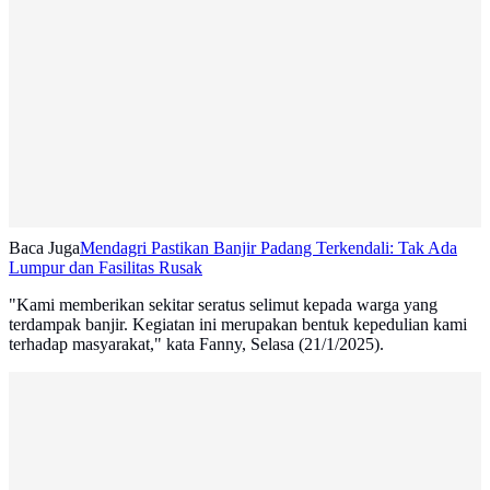
Baca Juga
Mendagri Pastikan Banjir Padang Terkendali: Tak Ada
Lumpur dan Fasilitas Rusak
"Kami memberikan sekitar seratus selimut kepada warga yang
terdampak banjir. Kegiatan ini merupakan bentuk kepedulian kami
terhadap masyarakat," kata Fanny, Selasa (21/1/2025).