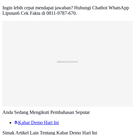
Ingin lebih cepat mendapat jawaban? Hubungi Chatbot WhatsApp
Liputan6 Cek Fakta di 0811-9787-670.
Advertisement
Anda Sedang Mengikuti Pembahasan Seputar
Kabar Demo Hari Ini
Simak Artikel Lain Tentang Kabar Demo Hari Ini