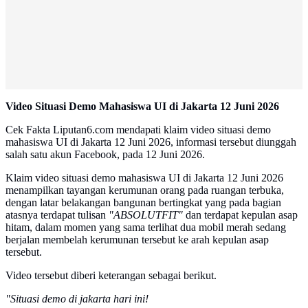
Video Situasi Demo Mahasiswa UI di Jakarta 12 Juni 2026
Cek Fakta Liputan6.com mendapati klaim video situasi demo
mahasiswa UI di Jakarta 12 Juni 2026, informasi tersebut diunggah
salah satu akun Facebook, pada 12 Juni 2026.
Klaim video situasi demo mahasiswa UI di Jakarta 12 Juni 2026
menampilkan tayangan kerumunan orang pada ruangan terbuka,
dengan latar belakangan bangunan bertingkat yang pada bagian
atasnya terdapat tulisan
"ABSOLUTFIT"
dan terdapat kepulan asap
hitam, dalam momen yang sama terlihat dua mobil merah sedang
berjalan membelah kerumunan tersebut ke arah kepulan asap
tersebut.
Video tersebut diberi keterangan sebagai berikut.
"Situasi demo di jakarta hari ini!