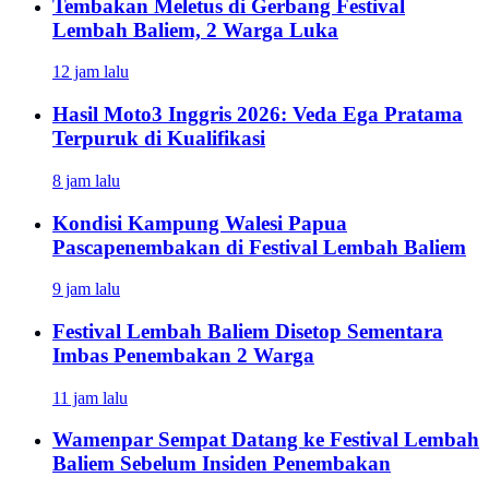
Tembakan Meletus di Gerbang Festival
Lembah Baliem, 2 Warga Luka
12 jam lalu
Hasil Moto3 Inggris 2026: Veda Ega Pratama
Terpuruk di Kualifikasi
8 jam lalu
Kondisi Kampung Walesi Papua
Pascapenembakan di Festival Lembah Baliem
9 jam lalu
Festival Lembah Baliem Disetop Sementara
Imbas Penembakan 2 Warga
11 jam lalu
Wamenpar Sempat Datang ke Festival Lembah
Baliem Sebelum Insiden Penembakan