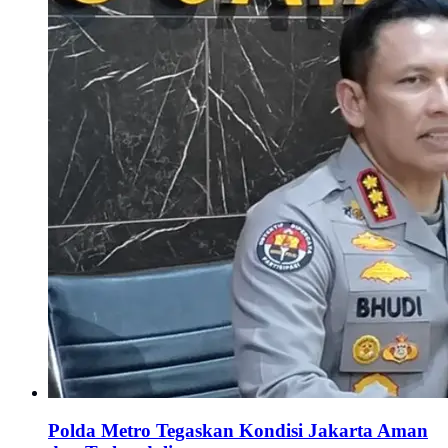
Polda Metro Tegaskan Kondisi Jakarta Aman