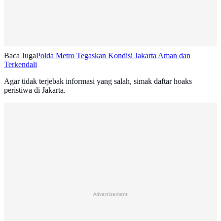
Baca Juga
Polda Metro Tegaskan Kondisi Jakarta Aman dan
Terkendali
Agar tidak terjebak informasi yang salah, simak daftar hoaks
peristiwa di Jakarta.
Advertisement