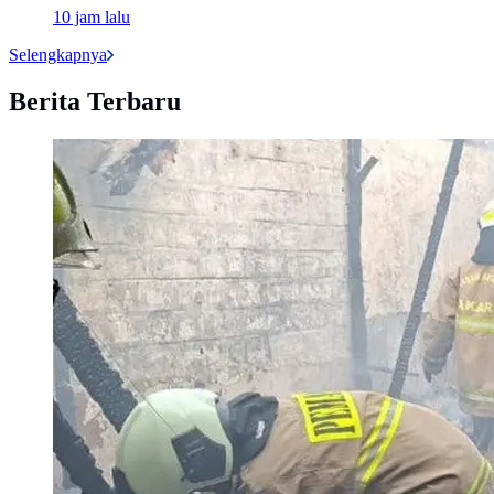
10 jam lalu
Selengkapnya
Berita Terbaru