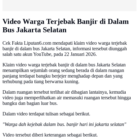
Video Warga Terjebak Banjir di Dalam
Bus Jakarta Selatan
Cek Fakta Liputan6.com mendapati klaim video warga terjebak
banjir di dalam bus Jakarta Selatan, informasi tersebut diunggah
salah satu akun YouTube, pada 22 Januari 2026.
Klaim video warga terjebak banjir di dalam bus Jakarta Selatan
menampilkan sejumlah orang sedang berada di dalam ruangan
panjang terdapat bangku berjejer menghadap depan dan yang
terhubung pada tiang berwarna kuning.
Dalam ruangan tersebut terlihat air dibagian lantainya, kemudia
video juga memperlihatkan air memasuki ruangan tersebut hingga
bangku dan bagian luar bus.
Dalam video terdapat tulisan sebagai berikut.
"Warga dah kejebak dalam bus. banjir hari ini jakarta selatan"
Video tersebut diberi keterangan sebagai berikut.