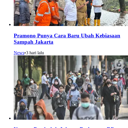
Pramono Punya Cara Baru Ubah Kebiasaan
Sampah Jakarta
News
•
3 hari lalu