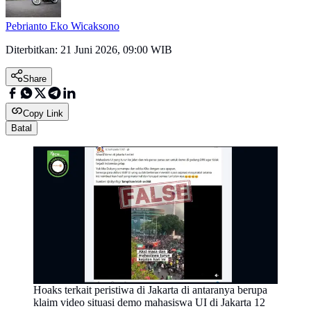
Pebrianto Eko Wicaksono
Diterbitkan:
21 Juni 2026, 09:00 WIB
Share
Copy Link
Batal
Hoaks terkait peristiwa di Jakarta di antaranya berupa
klaim video situasi demo mahasiswa UI di Jakarta 12