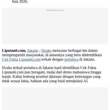
Juni 2026.
Advertisement
Liputan6.com,
Jakarta
-
Hoaks
menyasar berbagai lini dalam
mempengaruhi masyarakat, di antaranya yang beru diidentifikasi
Cek Fakta Liputan6.com
terkait dengan
peristiwa
di Jakarta.
Hoaks terkait peristiwa di Jakarta hasil identifikasi Cek Fakta
Liputan6.com pun beragam, mulai dari demo mahasiswa hingga
banjir. Kabar bohong tersebut dikemas dengan keterangan yang
tidak sesuai fakta, bahkan ada yang hasil menipulasi AI.