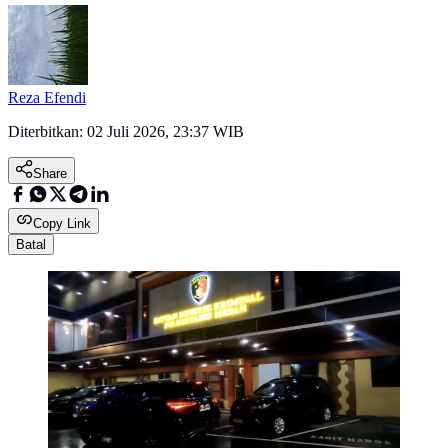
Reza Efendi
Diterbitkan:
02 Juli 2026, 23:37 WIB
Share
Copy Link
Batal