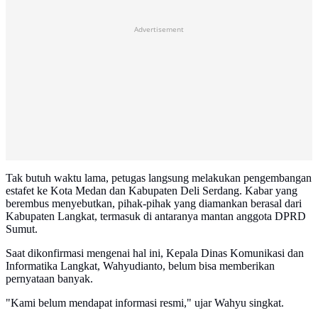
Advertisement
Tak butuh waktu lama, petugas langsung melakukan pengembangan
estafet ke Kota Medan dan Kabupaten Deli Serdang. Kabar yang
berembus menyebutkan, pihak-pihak yang diamankan berasal dari
Kabupaten Langkat, termasuk di antaranya mantan anggota DPRD
Sumut.
Saat dikonfirmasi mengenai hal ini, Kepala Dinas Komunikasi dan
Informatika Langkat, Wahyudianto, belum bisa memberikan
pernyataan banyak.
"Kami belum mendapat informasi resmi," ujar Wahyu singkat.