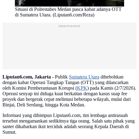
Situasi di Polrestabes Medan pasca kabar adanya OTT
di Sumatera Utara. (Liputan6.com/Reza)
Advertisement
Liputan6.com, Jakarta -
Publik
Sumatera Utara
dihebohkan
dengan kabar Operasi Tangkap Tangan (OTT) yang dilancarkan
oleh Komisi Pemberantasan Korupsi (
KPK
) pada Kamis (2/7/2026).
Operasi senyap ini diduga kuat berkaitan dengan kasus suap fee
proyek dan bergerak cepat melintasi beberapa wilayah, mulai dari
Binjai, Deli Serdang, hingga Kota Medan.
Informasi yang dihimpun Liputan6.com, tim lembaga antirasuah
tersebut mengamankan sedikitnya tiga orang. Salah satu pihak yang
santer dikabarkan ikut terciduk adalah seorang Kepala Daerah di
Sumut.