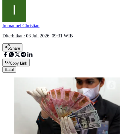
Immanuel Christian
Diterbitkan:
03 Juli 2026, 09:31 WIB
Share
Copy Link
Batal