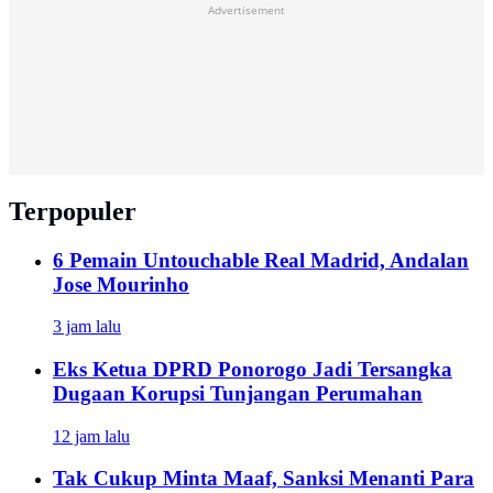
Advertisement
Terpopuler
6 Pemain Untouchable Real Madrid, Andalan
Jose Mourinho
3 jam lalu
Eks Ketua DPRD Ponorogo Jadi Tersangka
Dugaan Korupsi Tunjangan Perumahan
12 jam lalu
Tak Cukup Minta Maaf, Sanksi Menanti Para