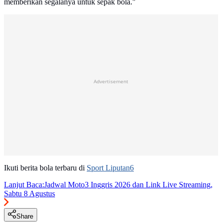
memberikan segalanya untuk sepak bola."
Advertisement
Ikuti berita bola terbaru di
Sport Liputan6
Lanjut Baca:
Jadwal Moto3 Inggris 2026 dan Link Live Streaming,
Sabtu 8 Agustus
Share