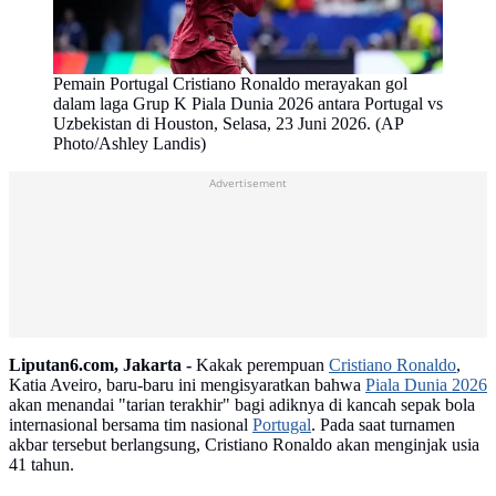
Pemain Portugal Cristiano Ronaldo merayakan gol
dalam laga Grup K Piala Dunia 2026 antara Portugal vs
Uzbekistan di Houston, Selasa, 23 Juni 2026. (AP
Photo/Ashley Landis)
Advertisement
Liputan6.com, Jakarta -
Kakak perempuan
Cristiano Ronaldo
,
Katia Aveiro, baru-baru ini mengisyaratkan bahwa
Piala Dunia 2026
akan menandai "tarian terakhir" bagi adiknya di kancah sepak bola
internasional bersama tim nasional
Portugal
. Pada saat turnamen
akbar tersebut berlangsung, Cristiano Ronaldo akan menginjak usia
41 tahun.