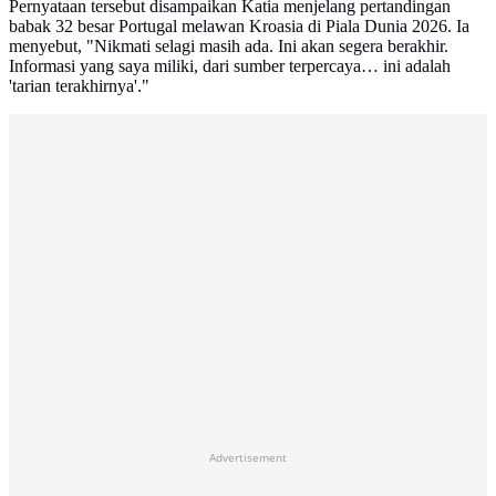
Pernyataan tersebut disampaikan Katia menjelang pertandingan
babak 32 besar Portugal melawan Kroasia di Piala Dunia 2026. Ia
menyebut, "Nikmati selagi masih ada. Ini akan segera berakhir.
Informasi yang saya miliki, dari sumber terpercaya… ini adalah
'tarian terakhirnya'."
Advertisement