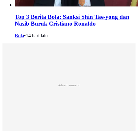
Top 3 Berita Bola: Sanksi Shin Tae-yong dan
Nasib Buruk Cristiano Ronaldo
Bola
•
14 hari lalu
Advertisement