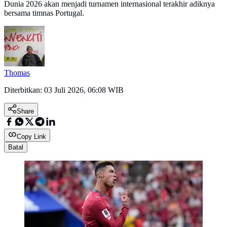
Dunia 2026 akan menjadi turnamen internasional terakhir adiknya
bersama timnas Portugal.
Thomas
Diterbitkan:
03 Juli 2026, 06:08 WIB
Share
Copy Link
Batal