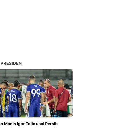
 PRESIDEN
n Manis Igor Tolic usai Persib