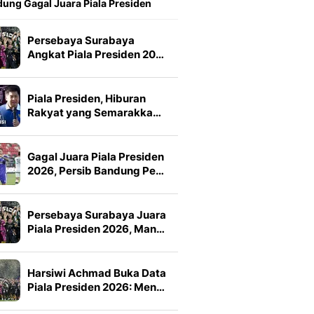
ung Gagal Juara Piala Presiden
Persebaya Surabaya
Angkat Piala Presiden 20…
Piala Presiden, Hiburan
Rakyat yang Semarakka…
Gagal Juara Piala Presiden
2026, Persib Bandung Pe…
Persebaya Surabaya Juara
Piala Presiden 2026, Man…
Harsiwi Achmad Buka Data
Piala Presiden 2026: Men…