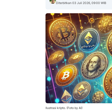
Diterbitkan 03 Juli 2026, 09:00 WIB
Ilustrasi kripto. (Foto by AI)