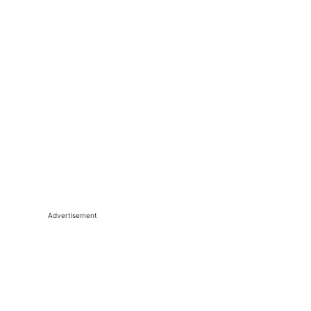
Advertisement