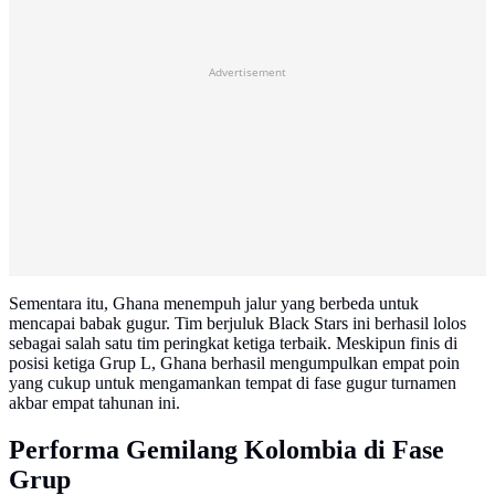
Advertisement
Sementara itu, Ghana menempuh jalur yang berbeda untuk
mencapai babak gugur. Tim berjuluk Black Stars ini berhasil lolos
sebagai salah satu tim peringkat ketiga terbaik. Meskipun finis di
posisi ketiga Grup L, Ghana berhasil mengumpulkan empat poin
yang cukup untuk mengamankan tempat di fase gugur turnamen
akbar empat tahunan ini.
Performa Gemilang Kolombia di Fase
Grup