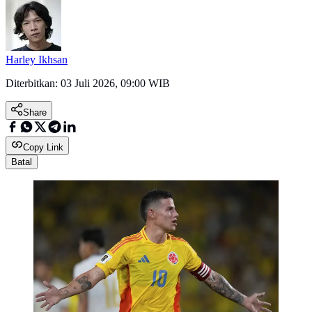
Harley Ikhsan
Diterbitkan:
03 Juli 2026, 09:00 WIB
Share
Copy Link
Batal