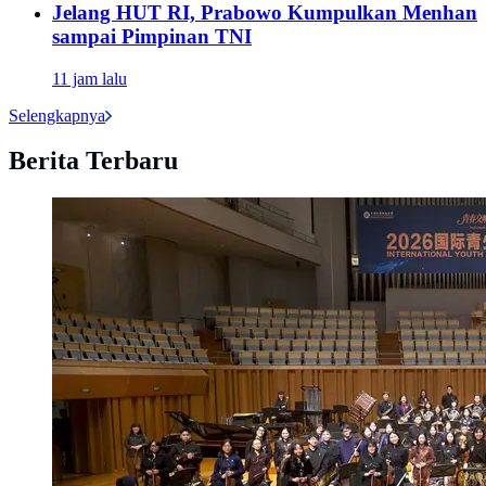
Jelang HUT RI, Prabowo Kumpulkan Menhan
sampai Pimpinan TNI
11 jam lalu
Selengkapnya
Berita Terbaru