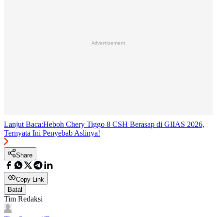
Advertisement
Lanjut Baca:
Heboh Chery Tiggo 8 CSH Berasap di GIIAS 2026,
Ternyata Ini Penyebab Aslinya!
Share
Copy Link
Batal
Tim Redaksi