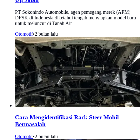
PT Sokonindo Automobile, agen pemegang merek (APM)
DFSK di Indonesia diketahui tengah menyiapkan model baru
untuk meluncur di Tanah Air
Otomotif
•
2 bulan lalu
Cara Mengidentifikasi Rack Steer Mobil
Bermasalah
Otomotif
•
2 bulan lalu