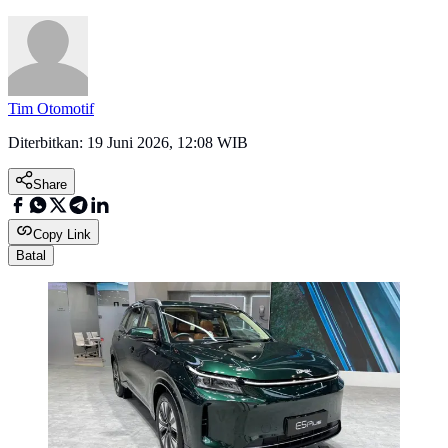
Tim Otomotif
Diterbitkan:
19 Juni 2026, 12:08 WIB
Share
Copy Link
Batal