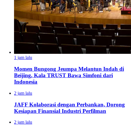
1 jam lalu
Momen Bungong Jeumpa Melantun Indah di
Beijing, Kala TRUST Bawa Simfoni dari
Indonesia
2 jam lalu
JAFF Kolaborasi dengan Perbankan, Dorong
Kesiapan Finansial Industri Perfilman
2 jam lalu