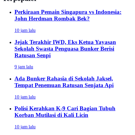
Perkiraan Pemain Singapura vs Indonesia:
John Herdman Rombak Bek?
10 jam lalu
Jejak Terakhir IWD, Eks Ketua Yayasan
Sekolah Swasta Penguasa Bunker Berisi
Ratusan Senpi
9 jam lalu
Ada Bunker Rahasia di Sekolah Jaksel,
Tempat Penemuan Ratusan Senjata Api
10 jam lalu
Polisi Kerahkan K-9 Cari Bagian Tubuh
Korban Mutilasi di Kali Licin
10 jam lalu