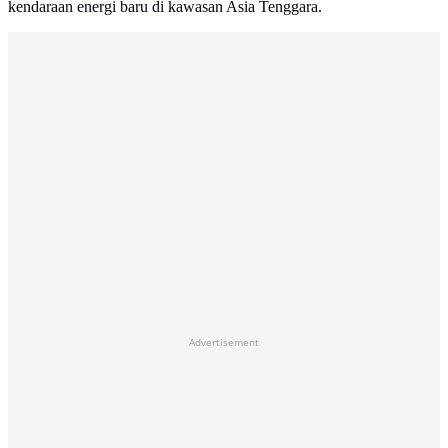
kendaraan energi baru di kawasan Asia Tenggara.
Advertisement