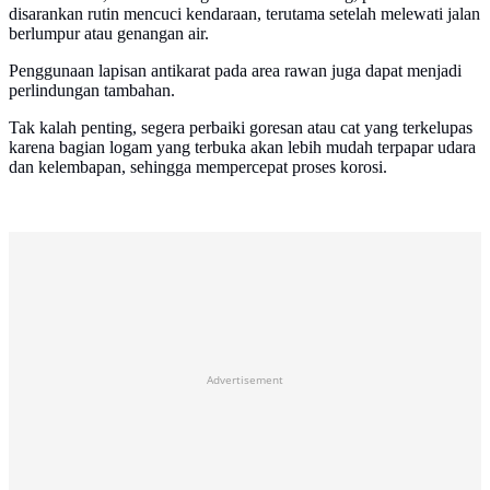
disarankan rutin mencuci kendaraan, terutama setelah melewati jalan
berlumpur atau genangan air.
Penggunaan lapisan antikarat pada area rawan juga dapat menjadi
perlindungan tambahan.
Tak kalah penting, segera perbaiki goresan atau cat yang terkelupas
karena bagian logam yang terbuka akan lebih mudah terpapar udara
dan kelembapan, sehingga mempercepat proses korosi.
Advertisement