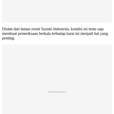
Disitat dari laman resmi Suzuki Indonesia, kondisi ini tentu saja
membuat pemeriksaan berkala terhadap karat ini menjadi hal yang
penting.
Advertisement