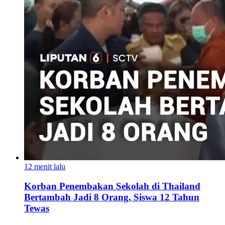
12 menit lalu
Korban Penembakan Sekolah di Thailand
Bertambah Jadi 8 Orang, Siswa 12 Tahun
Tewas