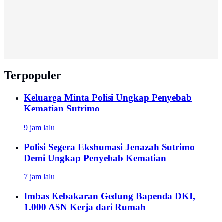
Terpopuler
Keluarga Minta Polisi Ungkap Penyebab
Kematian Sutrimo
9 jam lalu
Polisi Segera Ekshumasi Jenazah Sutrimo
Demi Ungkap Penyebab Kematian
7 jam lalu
Imbas Kebakaran Gedung Bapenda DKI,
1.000 ASN Kerja dari Rumah