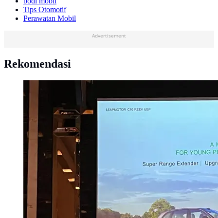
bodi mobil
Tips Otomotif
Perawatan Mobil
Advertisement
Rekomendasi