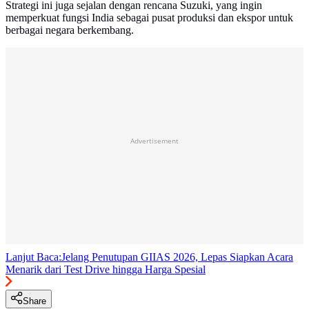
Strategi ini juga sejalan dengan rencana Suzuki, yang ingin
memperkuat fungsi India sebagai pusat produksi dan ekspor untuk
berbagai negara berkembang.
Advertisement
Lanjut Baca:
Jelang Penutupan GIIAS 2026, Lepas Siapkan Acara
Menarik dari Test Drive hingga Harga Spesial
Share