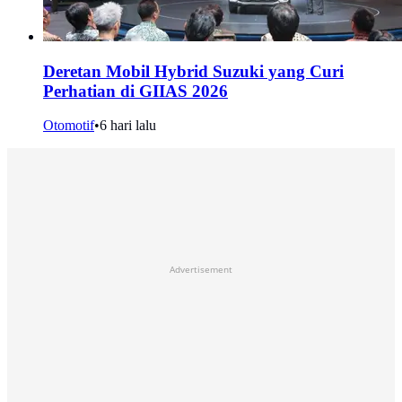
Deretan Mobil Hybrid Suzuki yang Curi
Perhatian di GIIAS 2026
Otomotif
•
6 hari lalu
Advertisement