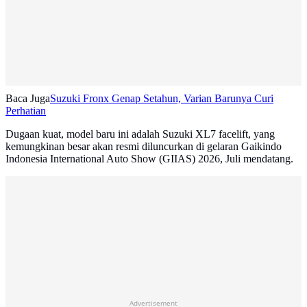
Baca Juga
Suzuki Fronx Genap Setahun, Varian Barunya Curi
Perhatian
Dugaan kuat, model baru ini adalah Suzuki XL7 facelift, yang
kemungkinan besar akan resmi diluncurkan di gelaran Gaikindo
Indonesia International Auto Show (GIIAS) 2026, Juli mendatang.
Advertisement