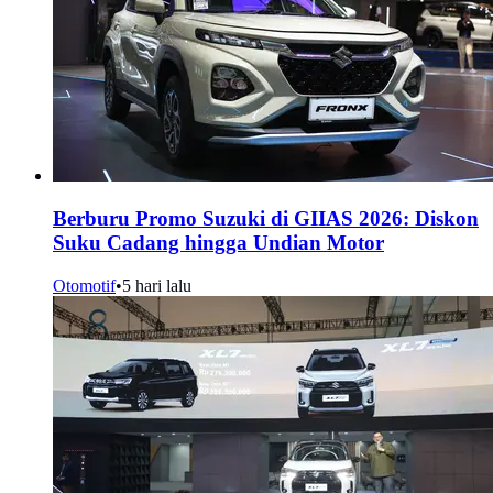
Berburu Promo Suzuki di GIIAS 2026: Diskon
Suku Cadang hingga Undian Motor
Otomotif
•
5 hari lalu