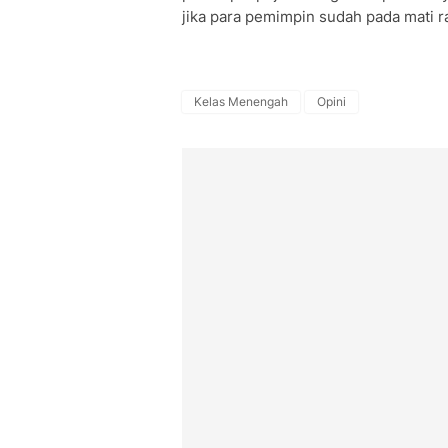
jika para pemimpin sudah pada mati r
Kelas Menengah
Opini