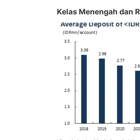
Kelas Menengah dan R