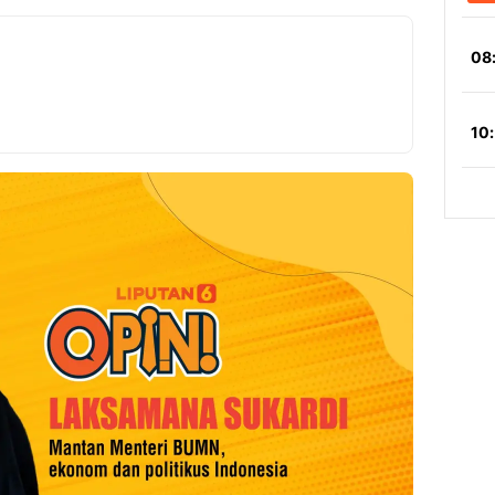
Copy Link