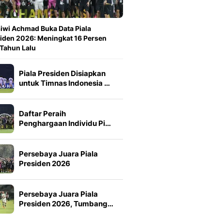
iwi Achmad Buka Data Piala
iden 2026: Meningkat 16 Persen
 Tahun Lalu
Piala Presiden Disiapkan
untuk Timnas Indonesia …
Daftar Peraih
Penghargaan Individu Pi…
Persebaya Juara Piala
Presiden 2026
Persebaya Juara Piala
Presiden 2026, Tumbang…