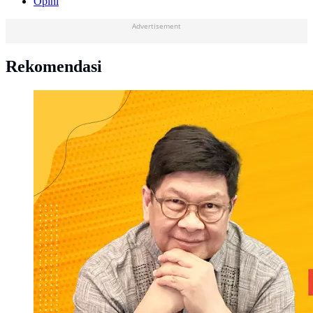
Opini
Advertisement
Rekomendasi