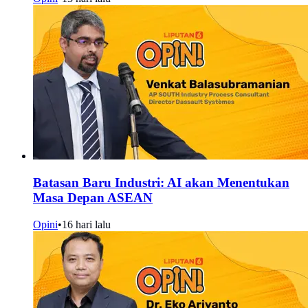
Batasan Baru Industri: AI akan Menentukan
Masa Depan ASEAN
Opini
•
16 hari lalu