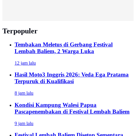
Terpopuler
Tembakan Meletus di Gerbang Festival
Lembah Baliem, 2 Warga Luka
12 jam lalu
Hasil Moto3 Inggris 2026: Veda Ega Pratama
Terpuruk di Kualifikasi
8 jam lalu
Kondisi Kampung Walesi Papua
Pascapenembakan di Festival Lembah Baliem
9 jam lalu
Festival Lembah Baliem Disetop Sementara