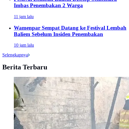
Imbas Penembakan 2 Warga
11 jam lalu
Wamenpar Sempat Datang ke Festival Lembah
Baliem Sebelum Insiden Penembakan
10 jam lalu
Selengkapnya
Berita Terbaru