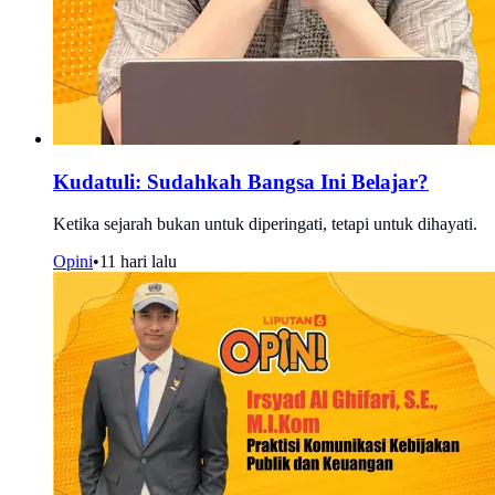
Kudatuli: Sudahkah Bangsa Ini Belajar?
Ketika sejarah bukan untuk diperingati, tetapi untuk dihayati.
Opini
•
11 hari lalu