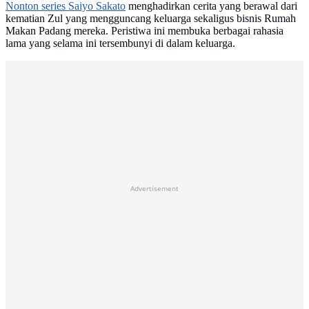
Nonton series Saiyo Sakato
menghadirkan cerita yang berawal dari
kematian Zul yang mengguncang keluarga sekaligus bisnis Rumah
Makan Padang mereka. Peristiwa ini membuka berbagai rahasia
lama yang selama ini tersembunyi di dalam keluarga.
Advertisement