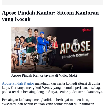
Apose Pindah Kantor: Sitcom Kantoran
yang Kocak
Apose Pindah Kantor tayang di Vidio. (dok)
Apose Pindah Kantor
menghadirkan cerita komedi situasi di dunia
kerja. Ceritanya mengikuti Wendy yang memulai perjalanan sebagai
podcaster dan bersaing dengan Surya, senior podcaster di kantornya.
Persaingan keduanya menghadirkan berbagai momen lucu,
awkward, dan penuh kejutan yang sering terjadi di lingkungan