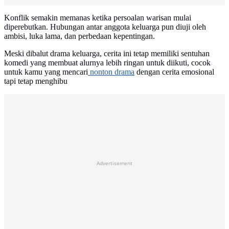
Konflik semakin memanas ketika persoalan warisan mulai
diperebutkan. Hubungan antar anggota keluarga pun diuji oleh
ambisi, luka lama, dan perbedaan kepentingan.
Meski dibalut drama keluarga, cerita ini tetap memiliki sentuhan
komedi yang membuat alurnya lebih ringan untuk diikuti, cocok
untuk kamu yang mencari
nonton drama
dengan cerita emosional
tapi tetap menghibu
Advertisement