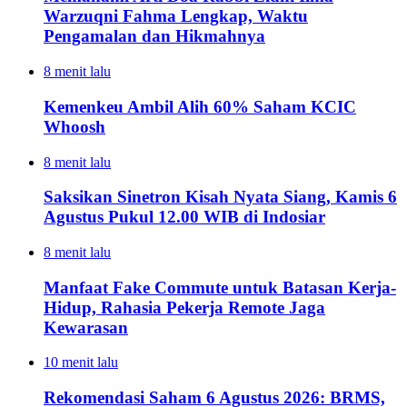
Warzuqni Fahma Lengkap, Waktu
Pengamalan dan Hikmahnya
8 menit lalu
Kemenkeu Ambil Alih 60% Saham KCIC
Whoosh
8 menit lalu
Saksikan Sinetron Kisah Nyata Siang, Kamis 6
Agustus Pukul 12.00 WIB di Indosiar
8 menit lalu
Manfaat Fake Commute untuk Batasan Kerja-
Hidup, Rahasia Pekerja Remote Jaga
Kewarasan
10 menit lalu
Rekomendasi Saham 6 Agustus 2026: BRMS,