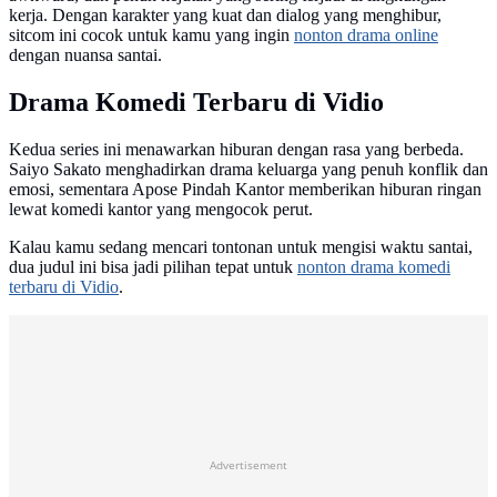
kerja. Dengan karakter yang kuat dan dialog yang menghibur,
sitcom ini cocok untuk kamu yang ingin
nonton drama online
dengan nuansa santai.
Drama Komedi Terbaru di Vidio
Kedua series ini menawarkan hiburan dengan rasa yang berbeda.
Saiyo Sakato menghadirkan drama keluarga yang penuh konflik dan
emosi, sementara Apose Pindah Kantor memberikan hiburan ringan
lewat komedi kantor yang mengocok perut.
Kalau kamu sedang mencari tontonan untuk mengisi waktu santai,
dua judul ini bisa jadi pilihan tepat untuk
nonton drama komedi
terbaru di Vidio
.
Advertisement