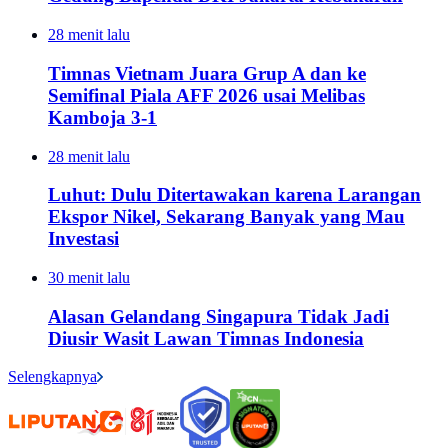
28 menit lalu
Timnas Vietnam Juara Grup A dan ke
Semifinal Piala AFF 2026 usai Melibas
Kamboja 3-1
28 menit lalu
Luhut: Dulu Ditertawakan karena Larangan
Ekspor Nikel, Sekarang Banyak yang Mau
Investasi
30 menit lalu
Alasan Gelandang Singapura Tidak Jadi
Diusir Wasit Lawan Timnas Indonesia
Selengkapnya