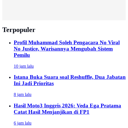
Terpopuler
Profil Muhammad Soleh Pengacara No Viral
No Justice, Warisannya Mengubah Sistem
Pemilu
10 jam lalu
Istana Buka Suara soal Reshuffle, Dua Jabatan
Ini Jadi Prioritas
8 jam lalu
Hasil Moto3 Inggris 2026: Veda Ega Pratama
Catat Hasil Menjanjikan di FP1
6 jam lalu