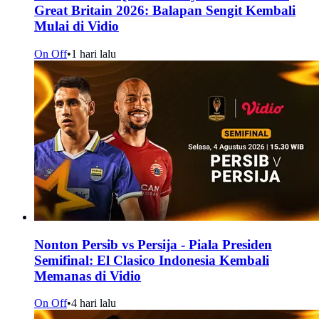
Great Britain 2026: Balapan Sengit Kembali
Mulai di Vidio
On Off
•
1 hari lalu
Nonton Persib vs Persija - Piala Presiden
Semifinal: El Clasico Indonesia Kembali
Memanas di Vidio
On Off
•
4 hari lalu