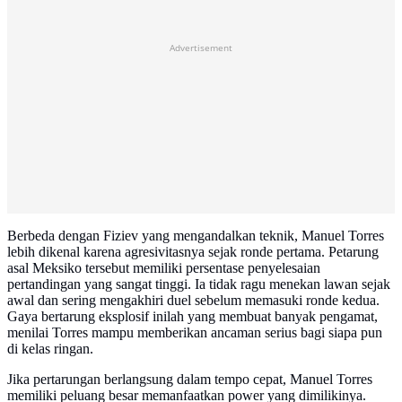
Advertisement
Berbeda dengan Fiziev yang mengandalkan teknik, Manuel Torres
lebih dikenal karena agresivitasnya sejak ronde pertama. Petarung
asal Meksiko tersebut memiliki persentase penyelesaian
pertandingan yang sangat tinggi. Ia tidak ragu menekan lawan sejak
awal dan sering mengakhiri duel sebelum memasuki ronde kedua.
Gaya bertarung eksplosif inilah yang membuat banyak pengamat,
menilai Torres mampu memberikan ancaman serius bagi siapa pun
di kelas ringan.
Jika pertarungan berlangsung dalam tempo cepat, Manuel Torres
memiliki peluang besar memanfaatkan power yang dimilikinya.