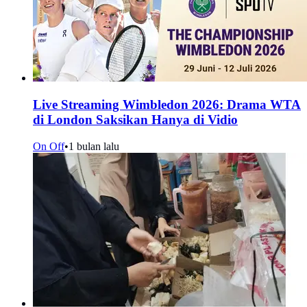
Live Streaming Wimbledon 2026: Drama WTA
di London Saksikan Hanya di Vidio
On Off
•
1 bulan lalu