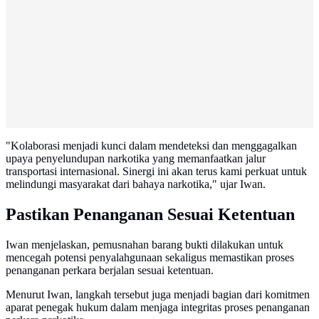
"Kolaborasi menjadi kunci dalam mendeteksi dan menggagalkan
upaya penyelundupan narkotika yang memanfaatkan jalur
transportasi internasional. Sinergi ini akan terus kami perkuat untuk
melindungi masyarakat dari bahaya narkotika," ujar Iwan.
Pastikan Penanganan Sesuai Ketentuan
Iwan menjelaskan, pemusnahan barang bukti dilakukan untuk
mencegah potensi penyalahgunaan sekaligus memastikan proses
penanganan perkara berjalan sesuai ketentuan.
Menurut Iwan, langkah tersebut juga menjadi bagian dari komitmen
aparat penegak hukum dalam menjaga integritas proses penanganan