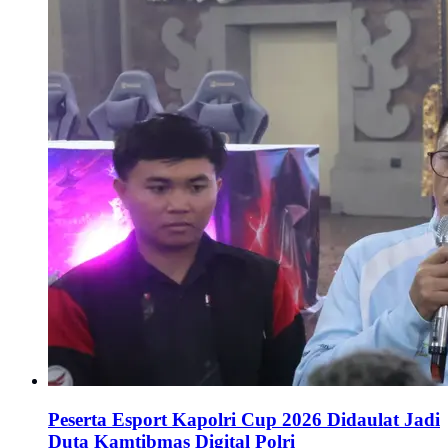
Peserta Esport Kapolri Cup 2026 Didaulat Jadi
Duta Kamtibmas Digital Polri