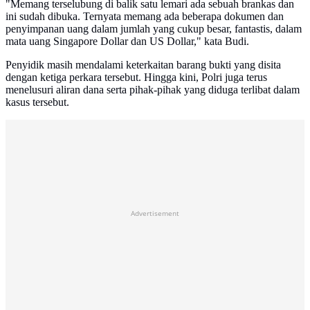
"Memang terselubung di balik satu lemari ada sebuah brankas dan
ini sudah dibuka. Ternyata memang ada beberapa dokumen dan
penyimpanan uang dalam jumlah yang cukup besar, fantastis, dalam
mata uang Singapore Dollar dan US Dollar," kata Budi.
Penyidik masih mendalami keterkaitan barang bukti yang disita
dengan ketiga perkara tersebut. Hingga kini, Polri juga terus
menelusuri aliran dana serta pihak-pihak yang diduga terlibat dalam
kasus tersebut.
Advertisement