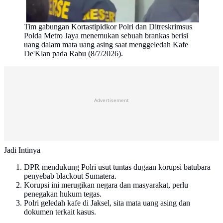
Tim gabungan Kortastipidkor Polri dan Ditreskrimsus
Polda Metro Jaya menemukan sebuah brankas berisi
uang dalam mata uang asing saat menggeledah Kafe
De'Klan pada Rabu (8/7/2026).
Advertisement
Jadi Intinya
DPR mendukung Polri usut tuntas dugaan korupsi batubara
penyebab blackout Sumatera.
Korupsi ini merugikan negara dan masyarakat, perlu
penegakan hukum tegas.
Polri geledah kafe di Jaksel, sita mata uang asing dan
dokumen terkait kasus.