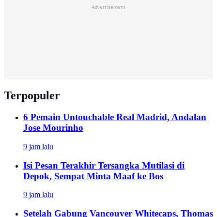
Advertisement
Terpopuler
6 Pemain Untouchable Real Madrid, Andalan
Jose Mourinho
9 jam lalu
Isi Pesan Terakhir Tersangka Mutilasi di
Depok, Sempat Minta Maaf ke Bos
9 jam lalu
Setelah Gabung Vancouver Whitecaps, Thomas