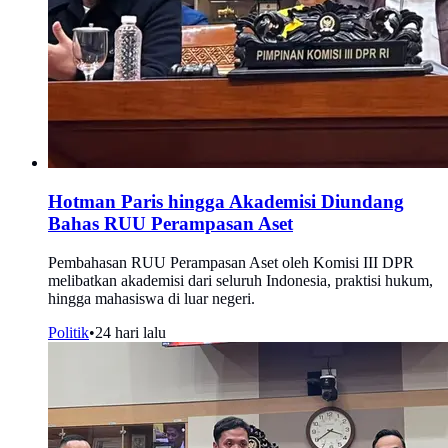
Hotman Paris hingga Akademisi Diundang
Bahas RUU Perampasan Aset
Pembahasan RUU Perampasan Aset oleh Komisi III DPR
melibatkan akademisi dari seluruh Indonesia, praktisi hukum,
hingga mahasiswa di luar negeri.
Politik
•
24 hari lalu