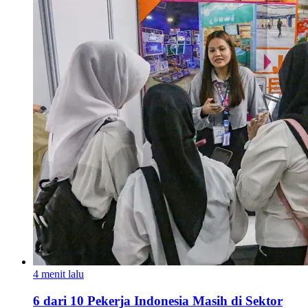
4 menit lalu
6 dari 10 Pekerja Indonesia Masih di Sektor