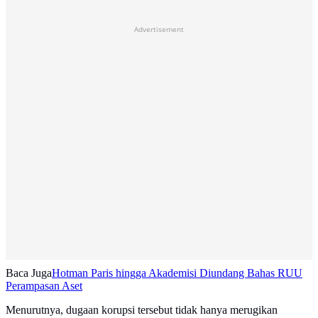
Advertisement
Baca Juga
Hotman Paris hingga Akademisi Diundang Bahas RUU
Perampasan Aset
Menurutnya, dugaan korupsi tersebut tidak hanya merugikan