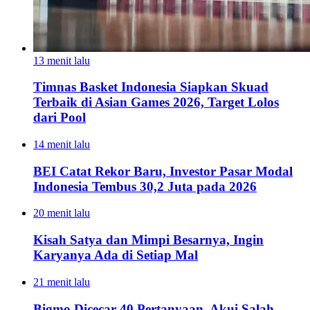
13 menit lalu
Timnas Basket Indonesia Siapkan Skuad
Terbaik di Asian Games 2026, Target Lolos
dari Pool
14 menit lalu
BEI Catat Rekor Baru, Investor Pasar Modal
Indonesia Tembus 30,2 Juta pada 2026
20 menit lalu
Kisah Satya dan Mimpi Besarnya, Ingin
Karyanya Ada di Setiap Mal
21 menit lalu
Bigmo Dicecar 40 Pertanyaan, Akui Salah