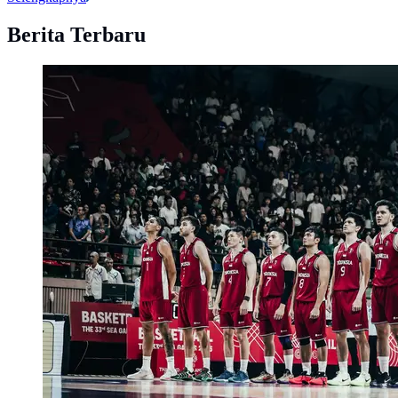
Berita Terbaru