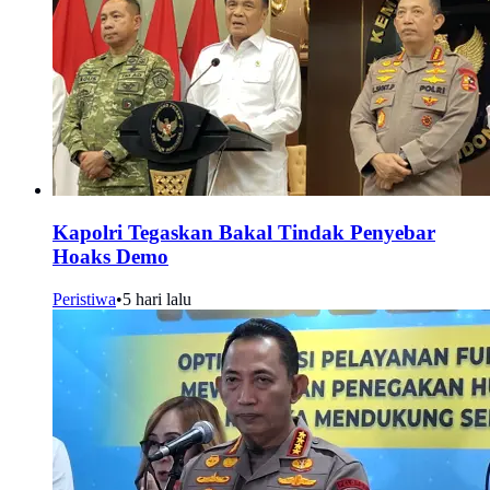
Kapolri Tegaskan Bakal Tindak Penyebar
Hoaks Demo
Peristiwa
•
5 hari lalu