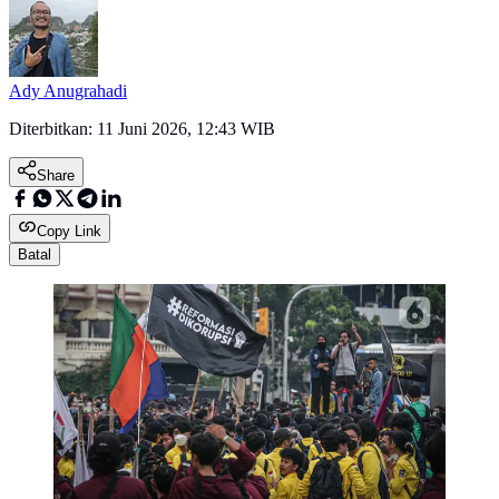
Ady Anugrahadi
Diterbitkan:
11 Juni 2026, 12:43 WIB
Share
Copy Link
Batal