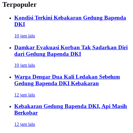
Terpopuler
Kondisi Terkini Kebakaran Gedung Bapenda
DKI
10 jam lalu
Damkar Evakuasi Korban Tak Sadarkan Diri
dari Gedung Bapenda DKI
10 jam lalu
Warga Dengar Dua Kali Ledakan Sebelum
Gedung Bapenda DKI Kebakaran
12 jam lalu
Kebakaran Gedung Bapenda DKI, Api Masih
Berkobar
12 jam lalu