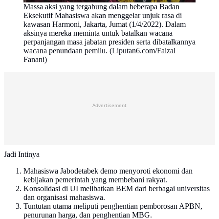
Massa aksi yang tergabung dalam beberapa Badan
Eksekutif Mahasiswa akan menggelar unjuk rasa di
kawasan Harmoni, Jakarta, Jumat (1/4/2022). Dalam
aksinya mereka meminta untuk batalkan wacana
perpanjangan masa jabatan presiden serta dibatalkannya
wacana penundaan pemilu. (Liputan6.com/Faizal
Fanani)
Advertisement
Jadi Intinya
Mahasiswa Jabodetabek demo menyoroti ekonomi dan
kebijakan pemerintah yang membebani rakyat.
Konsolidasi di UI melibatkan BEM dari berbagai universitas
dan organisasi mahasiswa.
Tuntutan utama meliputi penghentian pemborosan APBN,
penurunan harga, dan penghentian MBG.