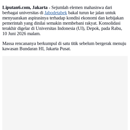
Liputan6.com, Jakarta -
Sejumlah elemen mahasiswa dari
berbagai universitas di
Jabodetabek
bakal turun ke jalan untuk
menyuarakan aspirasinya terhadap kondisi ekonomi dan kebijakan
pemerintah yang dinilai semakin membebani rakyat. Konsolidasi
terakhir digelar di Universitas Indonesia (UI), Depok, pada Rabu,
10 Juni 2026 malam.
Massa rencananya berkumpul di satu titik sebelum bergerak menuju
kawasan Bundaran HI, Jakarta Pusat.