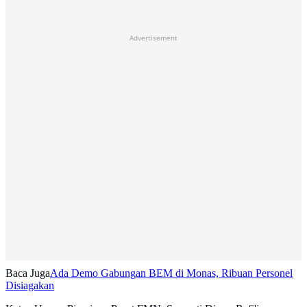
Advertisement
Baca Juga
Ada Demo Gabungan BEM di Monas, Ribuan Personel
Disiagakan