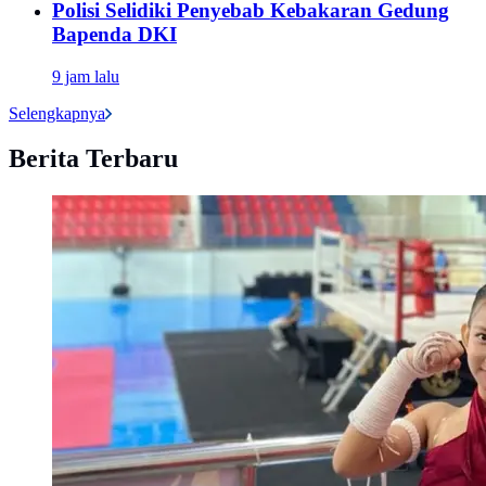
Polisi Selidiki Penyebab Kebakaran Gedung
Bapenda DKI
9 jam lalu
Selengkapnya
Berita Terbaru