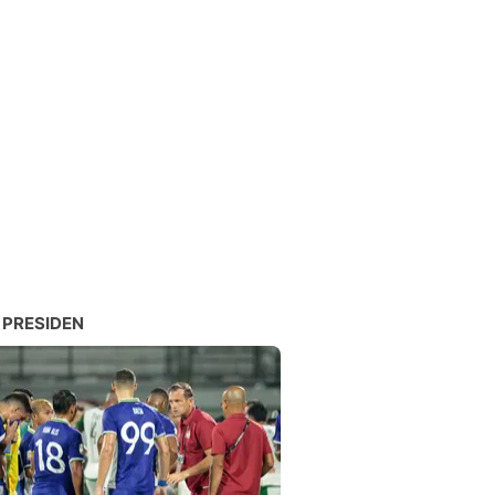
 PRESIDEN