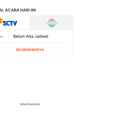
Advertisement