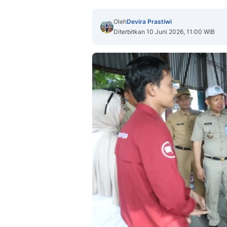
Oleh
Devira Prastiwi
Diterbitkan 10 Juni 2026, 11:00 WIB