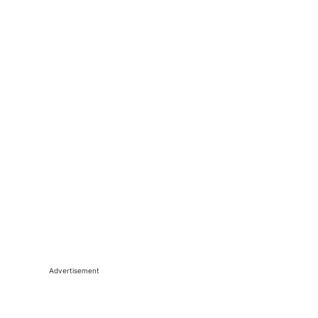
Advertisement