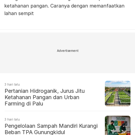
ketahanan pangan. Caranya dengan memanfaatkan
lahan sempit
Advertisement
3 hari lalu
Pertanian Hidroganik, Jurus Jitu
Ketahanan Pangan dan Urban
Farming di Palu
3 hari lalu
Pengelolaan Sampah Mandiri Kurangi
Beban TPA Gunungkidul