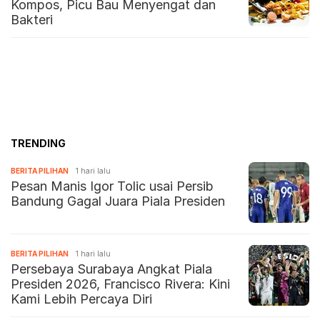
Kompos, Picu Bau Menyengat dan
Bakteri
TRENDING
BERITA PILIHAN
1 hari lalu
Pesan Manis Igor Tolic usai Persib
Bandung Gagal Juara Piala Presiden
BERITA PILIHAN
1 hari lalu
Persebaya Surabaya Angkat Piala
Presiden 2026, Francisco Rivera: Kini
Kami Lebih Percaya Diri