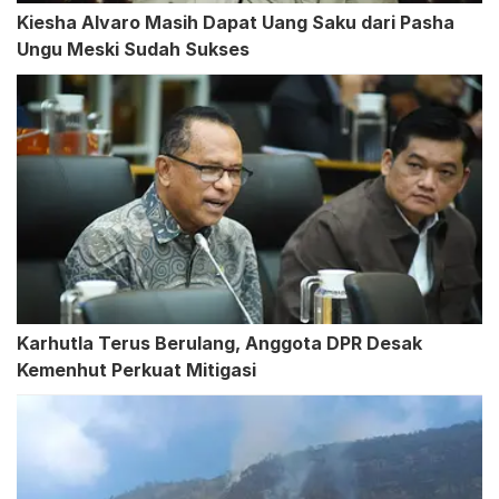
Kiesha Alvaro Masih Dapat Uang Saku dari Pasha
Ungu Meski Sudah Sukses
Karhutla Terus Berulang, Anggota DPR Desak
Kemenhut Perkuat Mitigasi