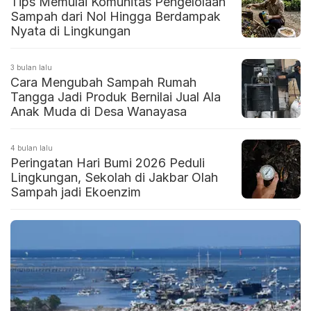
Tips Memulai Komunitas Pengelolaan
Sampah dari Nol Hingga Berdampak
Nyata di Lingkungan
3 bulan lalu
Cara Mengubah Sampah Rumah
Tangga Jadi Produk Bernilai Jual Ala
Anak Muda di Desa Wanayasa
4 bulan lalu
Peringatan Hari Bumi 2026 Peduli
Lingkungan, Sekolah di Jakbar Olah
Sampah jadi Ekoenzim