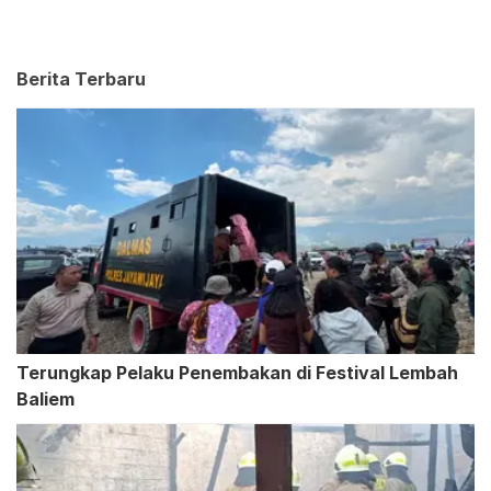
Berita Terbaru
Terungkap Pelaku Penembakan di Festival Lembah
Baliem