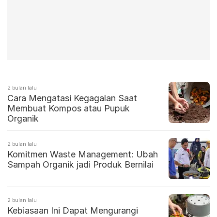
2 bulan lalu
Cara Mengatasi Kegagalan Saat
Membuat Kompos atau Pupuk
Organik
2 bulan lalu
Komitmen Waste Management: Ubah
Sampah Organik jadi Produk Bernilai
2 bulan lalu
Kebiasaan Ini Dapat Mengurangi