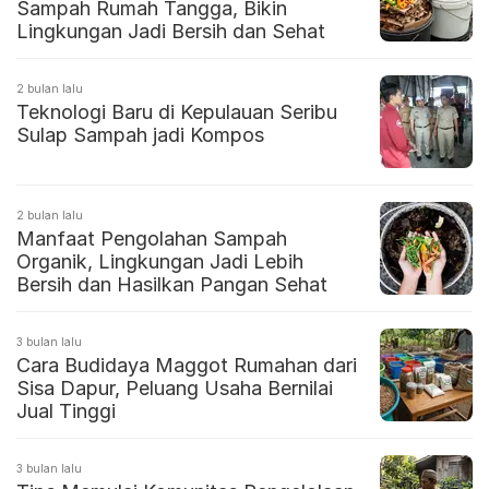
Sampah Rumah Tangga, Bikin
Lingkungan Jadi Bersih dan Sehat
2 bulan lalu
Teknologi Baru di Kepulauan Seribu
Sulap Sampah jadi Kompos
2 bulan lalu
Manfaat Pengolahan Sampah
Organik, Lingkungan Jadi Lebih
Bersih dan Hasilkan Pangan Sehat
3 bulan lalu
Cara Budidaya Maggot Rumahan dari
Sisa Dapur, Peluang Usaha Bernilai
Jual Tinggi
3 bulan lalu