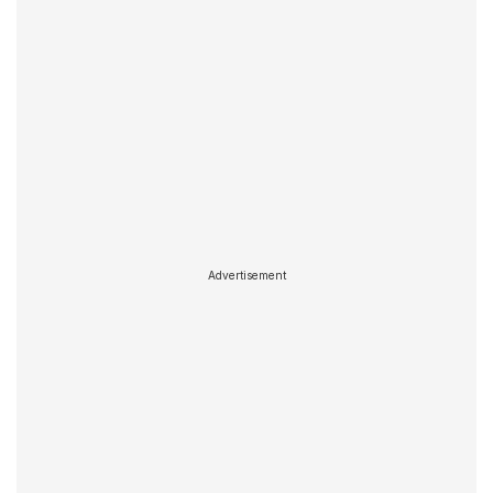
Advertisement