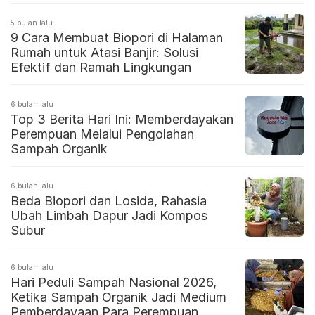
5 bulan lalu
9 Cara Membuat Biopori di Halaman
Rumah untuk Atasi Banjir: Solusi
Efektif dan Ramah Lingkungan
6 bulan lalu
Top 3 Berita Hari Ini: Memberdayakan
Perempuan Melalui Pengolahan
Sampah Organik
6 bulan lalu
Beda Biopori dan Losida, Rahasia
Ubah Limbah Dapur Jadi Kompos
Subur
6 bulan lalu
Hari Peduli Sampah Nasional 2026,
Ketika Sampah Organik Jadi Medium
Pemberdayaan Para Perempuan