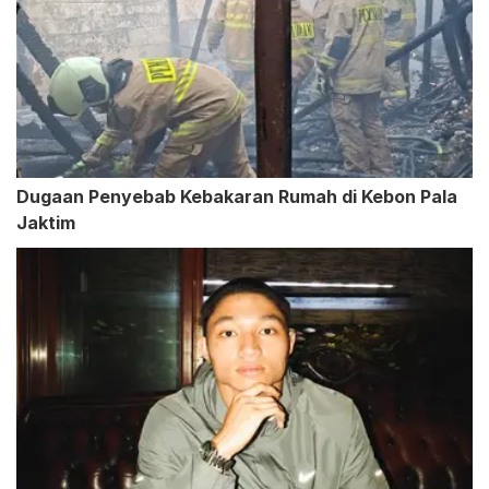
Dugaan Penyebab Kebakaran Rumah di Kebon Pala
Jaktim