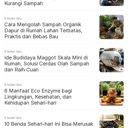
Kurangi Sampah
6 bulan lalu
Cara Mengolah Sampah Organik
Dapur di Rumah Lahan Terbatas,
Praktis dan Bebas Bau
6 bulan lalu
Ide Budidaya Maggot Skala Mini di
Rumah, Solusi Cerdas Olah Sampah
dan Raih Cuan
6 bulan lalu
6 Manfaat Eco Enzyme bagi
Lingkungan, Kesehatan, dan
Kehidupan Sehari-hari
6 bulan lalu
10 Benda Sehari-hari Ini Bisa Merusak