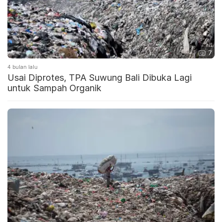
7
4 bulan lalu
Usai Diprotes, TPA Suwung Bali Dibuka Lagi
untuk Sampah Organik