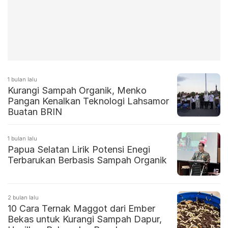
1 bulan lalu
Kurangi Sampah Organik, Menko
Pangan Kenalkan Teknologi Lahsamor
Buatan BRIN
1 bulan lalu
Papua Selatan Lirik Potensi Enegi
Terbarukan Berbasis Sampah Organik
2 bulan lalu
10 Cara Ternak Maggot dari Ember
Bekas untuk Kurangi Sampah Dapur,