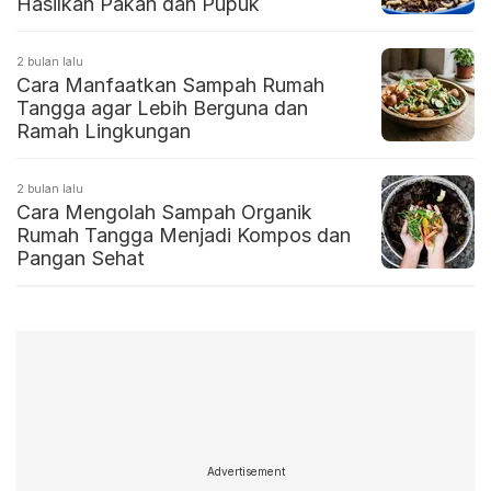
Hasilkan Pakan dan Pupuk
2 bulan lalu
Cara Manfaatkan Sampah Rumah
Tangga agar Lebih Berguna dan
Ramah Lingkungan
2 bulan lalu
Cara Mengolah Sampah Organik
Rumah Tangga Menjadi Kompos dan
Pangan Sehat
Advertisement