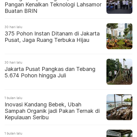
Pangan Kenalkan Teknologi Lahsamor
Buatan BRIN
30 hari lalu
375 Pohon Instan Ditanam di Jakarta
Pusat, Jaga Ruang Terbuka Hijau
30 hari lalu
Jakarta Pusat Pangkas dan Tebang
5.674 Pohon hingga Juli
1 bulan lalu
Inovasi Kandang Bebek, Ubah
Sampah Organik jadi Pakan Ternak di
Kepulauan Seribu
1 bulan lalu