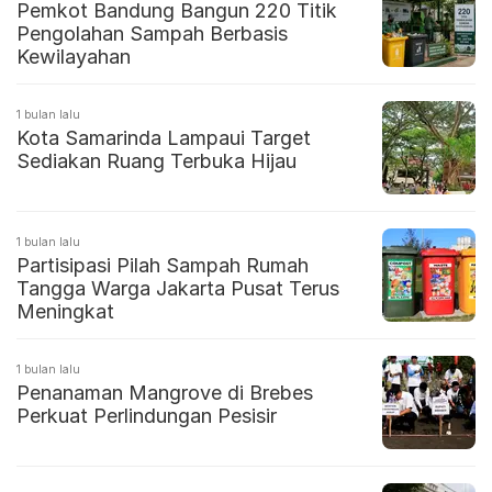
Pemkot Bandung Bangun 220 Titik
Pengolahan Sampah Berbasis
Kewilayahan
1 bulan lalu
Kota Samarinda Lampaui Target
Sediakan Ruang Terbuka Hijau
1 bulan lalu
Partisipasi Pilah Sampah Rumah
Tangga Warga Jakarta Pusat Terus
Meningkat
1 bulan lalu
Penanaman Mangrove di Brebes
Perkuat Perlindungan Pesisir