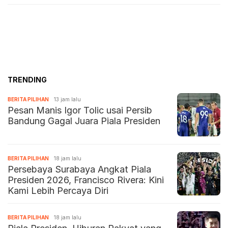
TRENDING
BERITA PILIHAN
13 jam lalu
Pesan Manis Igor Tolic usai Persib
Bandung Gagal Juara Piala Presiden
BERITA PILIHAN
18 jam lalu
Persebaya Surabaya Angkat Piala
Presiden 2026, Francisco Rivera: Kini
Kami Lebih Percaya Diri
BERITA PILIHAN
18 jam lalu