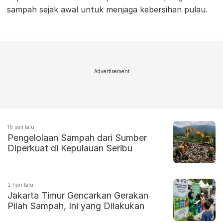
sampah sejak awal untuk menjaga kebersihan pulau.
Advertisement
19 jam lalu
Pengelolaan Sampah dari Sumber
Diperkuat di Kepulauan Seribu
2 hari lalu
Jakarta Timur Gencarkan Gerakan
Pilah Sampah, Ini yang Dilakukan