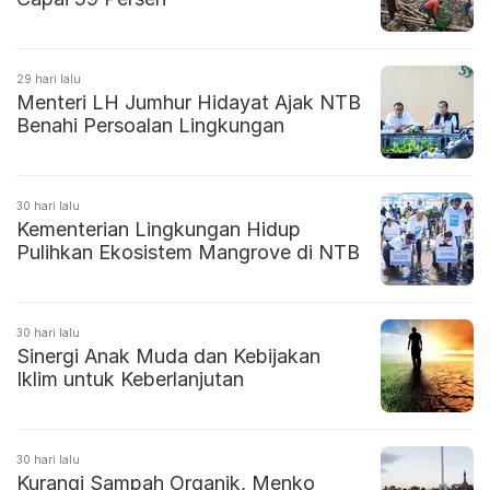
29 hari lalu
Menteri LH Jumhur Hidayat Ajak NTB
Benahi Persoalan Lingkungan
30 hari lalu
Kementerian Lingkungan Hidup
Pulihkan Ekosistem Mangrove di NTB
30 hari lalu
Sinergi Anak Muda dan Kebijakan
Iklim untuk Keberlanjutan
30 hari lalu
Kurangi Sampah Organik, Menko