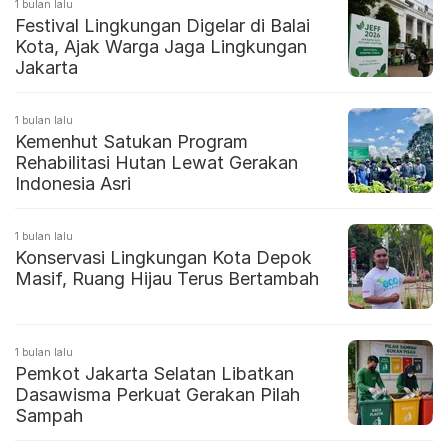
1 bulan lalu
Festival Lingkungan Digelar di Balai
Kota, Ajak Warga Jaga Lingkungan
Jakarta
1 bulan lalu
Kemenhut Satukan Program
Rehabilitasi Hutan Lewat Gerakan
Indonesia Asri
1 bulan lalu
Konservasi Lingkungan Kota Depok
Masif, Ruang Hijau Terus Bertambah
1 bulan lalu
Pemkot Jakarta Selatan Libatkan
Dasawisma Perkuat Gerakan Pilah
Sampah