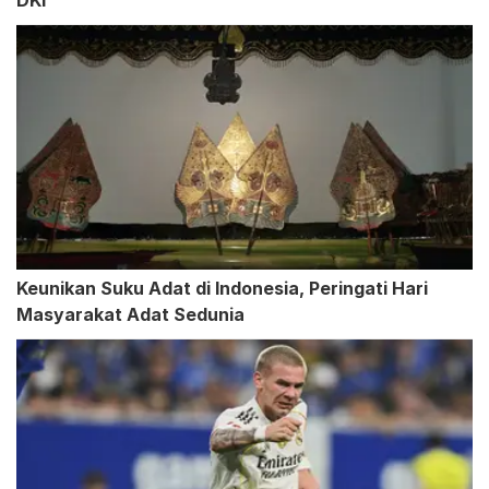
DKI
Keunikan Suku Adat di Indonesia, Peringati Hari
Masyarakat Adat Sedunia