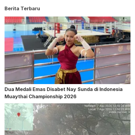
Berita Terbaru
Dua Medali Emas Disabet Nay Sunda di Indonesia
Muaythai Championship 2026