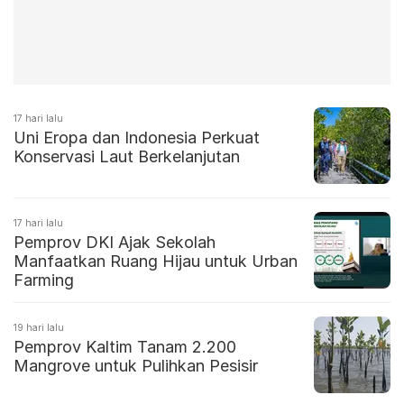
17 hari lalu
Uni Eropa dan Indonesia Perkuat
Konservasi Laut Berkelanjutan
17 hari lalu
Pemprov DKI Ajak Sekolah
Manfaatkan Ruang Hijau untuk Urban
Farming
19 hari lalu
Pemprov Kaltim Tanam 2.200
Mangrove untuk Pulihkan Pesisir