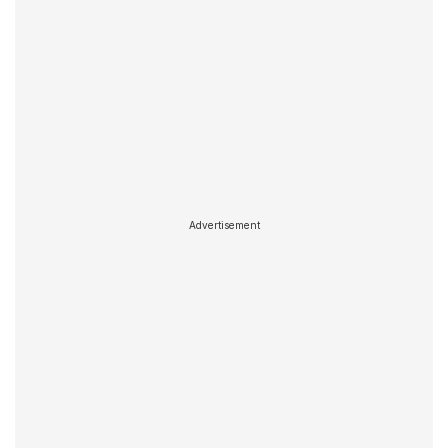
Advertisement