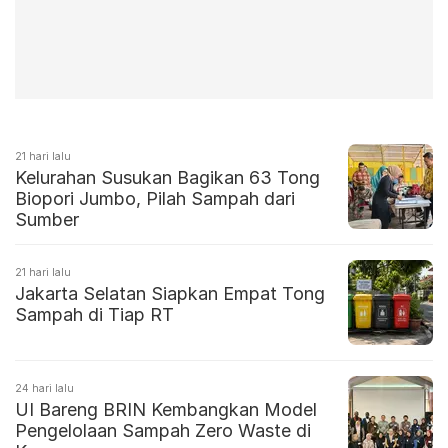
21 hari lalu
Kelurahan Susukan Bagikan 63 Tong
Biopori Jumbo, Pilah Sampah dari
Sumber
21 hari lalu
Jakarta Selatan Siapkan Empat Tong
Sampah di Tiap RT
24 hari lalu
UI Bareng BRIN Kembangkan Model
Pengelolaan Sampah Zero Waste di