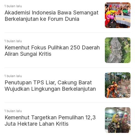
1 bulan lalu
Akademisi Indonesia Bawa Semangat
Berkelanjutan ke Forum Dunia
1 bulan lalu
Kemenhut Fokus Pulihkan 250 Daerah
Aliran Sungai Kritis
1 bulan lalu
Penutupan TPS Liar, Cakung Barat
Wujudkan Lingkungan Berkelanjutan
1 bulan lalu
Kemenhut Targetkan Pemulihan 12,3
Juta Hektare Lahan Kritis