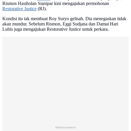
Rismon Hasiholan Sianipar kini mengajukan permohonan
Restorative Justice
(RJ).
Kondisi itu tak membuat Roy Suryo gelisah. Dia menegaskan tidak
akan mundur. Sebelum Rismon, Eggi Sudjana dan Damai Hari
Lubis juga mengajukan Restorative Justice untuk perkara.
Advertisement