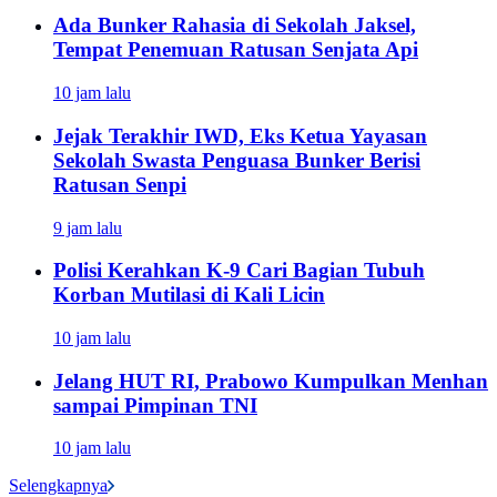
Ada Bunker Rahasia di Sekolah Jaksel,
Tempat Penemuan Ratusan Senjata Api
10 jam lalu
Jejak Terakhir IWD, Eks Ketua Yayasan
Sekolah Swasta Penguasa Bunker Berisi
Ratusan Senpi
9 jam lalu
Polisi Kerahkan K-9 Cari Bagian Tubuh
Korban Mutilasi di Kali Licin
10 jam lalu
Jelang HUT RI, Prabowo Kumpulkan Menhan
sampai Pimpinan TNI
10 jam lalu
Selengkapnya