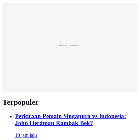
Advertisement
Terpopuler
Perkiraan Pemain Singapura vs Indonesia:
John Herdman Rombak Bek?
10 jam lalu