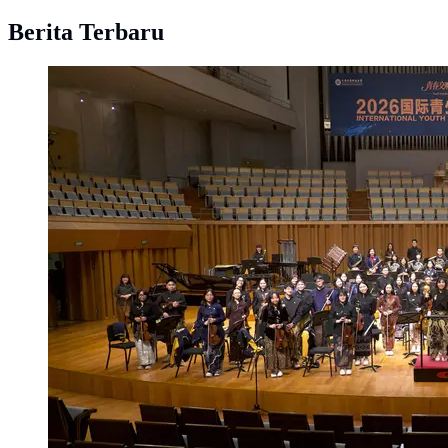
Berita Terbaru