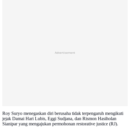
Advertisement
Roy Suryo menegaskan diri berusaha tidak terpengaruh mengikuti
jejak Damai Hari Lubis, Eggi Sudjana, dan Rismon Hasiholan
Sianipar yang mengajukan permohonan restorative justice (RJ).