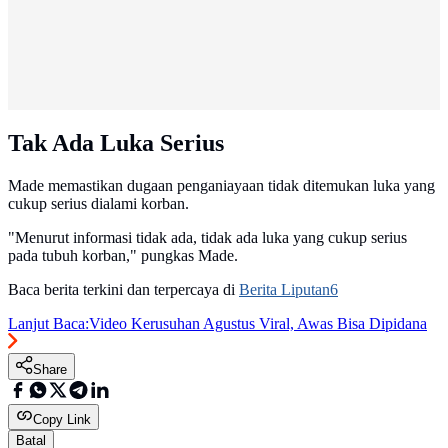
Tak Ada Luka Serius
Made memastikan dugaan penganiayaan tidak ditemukan luka yang
cukup serius dialami korban.
"Menurut informasi tidak ada, tidak ada luka yang cukup serius
pada tubuh korban," pungkas Made.
Baca berita terkini dan terpercaya di
Berita Liputan6
Lanjut Baca:
Video Kerusuhan Agustus Viral, Awas Bisa Dipidana
Share
Copy Link
Batal