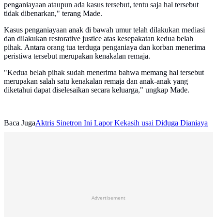
penganiayaan ataupun ada kasus tersebut, tentu saja hal tersebut
tidak dibenarkan," terang Made.
Kasus penganiayaan anak di bawah umur telah dilakukan mediasi
dan dilakukan restorative justice atas kesepakatan kedua belah
pihak. Antara orang tua terduga penganiaya dan korban menerima
peristiwa tersebut merupakan kenakalan remaja.
"Kedua belah pihak sudah menerima bahwa memang hal tersebut
merupakan salah satu kenakalan remaja dan anak-anak yang
diketahui dapat diselesaikan secara keluarga," ungkap Made.
Baca Juga
Aktris Sinetron Ini Lapor Kekasih usai Diduga Dianiaya
Advertisement