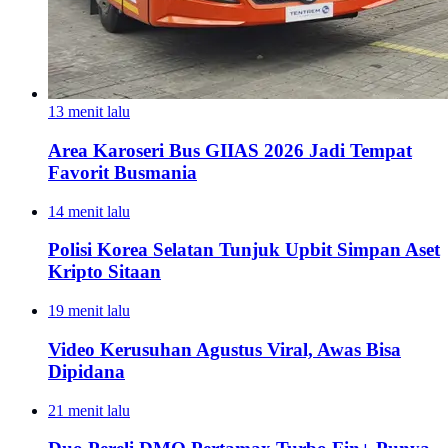
13 menit lalu
Area Karoseri Bus GIIAS 2026 Jadi Tempat
Favorit Busmania
14 menit lalu
Polisi Korea Selatan Tunjuk Upbit Simpan Aset
Kripto Sitaan
19 menit lalu
Video Kerusuhan Agustus Viral, Awas Bisa
Dipidana
21 menit lalu