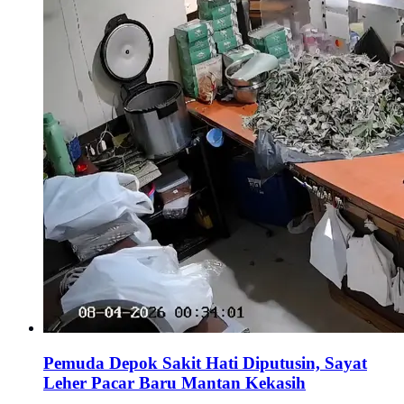
Pemuda Depok Sakit Hati Diputusin, Sayat
Leher Pacar Baru Mantan Kekasih