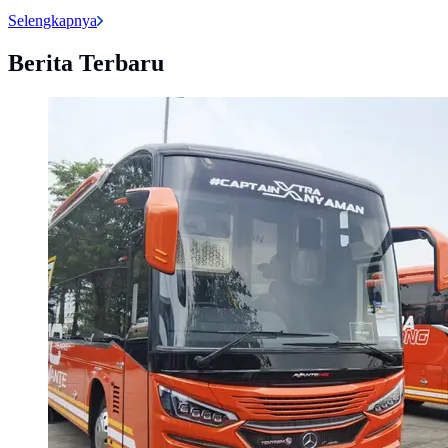
Selengkapnya
Berita Terbaru