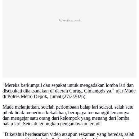
Advertisement
"Mereka berkumpul dan sepakat untuk mengadakan lomba lari dan
disepakati dilaksanakan di daerah Curug, Cimanggis ya," ujar Made
di Polres Metro Depok, Jumat (27/2/2026).
Made melanjutkan, setelah perlombaan balap lari selesai, salah satu
pihak tidak menerima kekalahan, berupaya memanggil temannya
dan mengejar satu orang dari kelompok yang menang dari lomba
balap lari. Setelah tertangkap penganiayaan terjadi.
"Diketahui berdasarkan video ataupun rekaman yang beredar, salah