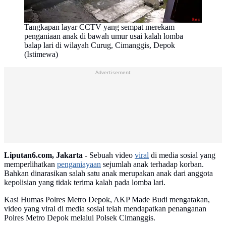
Tangkapan layar CCTV yang sempat merekam
penganiaan anak di bawah umur usai kalah lomba
balap lari di wilayah Curug, Cimanggis, Depok
(Istimewa)
Advertisement
Liputan6.com, Jakarta -
Sebuah video
viral
di media sosial yang
memperlihatkan
penganiayaan
sejumlah anak terhadap korban.
Bahkan dinarasikan salah satu anak merupakan anak dari anggota
kepolisian yang tidak terima kalah pada lomba lari.
Kasi Humas Polres Metro Depok, AKP Made Budi mengatakan,
video yang viral di media sosial telah mendapatkan penanganan
Polres Metro Depok melalui Polsek Cimanggis.