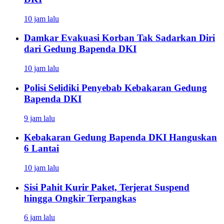
10 jam lalu
Damkar Evakuasi Korban Tak Sadarkan Diri
dari Gedung Bapenda DKI
10 jam lalu
Polisi Selidiki Penyebab Kebakaran Gedung
Bapenda DKI
9 jam lalu
Kebakaran Gedung Bapenda DKI Hanguskan
6 Lantai
10 jam lalu
Sisi Pahit Kurir Paket, Terjerat Suspend
hingga Ongkir Terpangkas
6 jam lalu