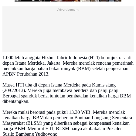
Advertisement
1.000 lebih anggota Hizbut Tahrir Indonesia (HTI) berunjuk rasa di
depan Istana Merdeka, Jakarta. Mereka menolak rencana pemerintah
menaikkan harga bahan bakar minyak (BBM) setelah pengesahan
APBN Perubahan 2013.
Massa HTI tiba di depan Istana Merdeka pada Kamis siang
(20/6/2013). Mereka juga membawa bendera dan panji-panji.
Berbagai spanduk berisi tuntutan pembatalan kenaikan harga BBM
dibentangkan.
Mereka mulai berorasi pada pukul 13.30 WIB. Mereka menolak
kenaikan harga BBM dan pemberian Bantuan Langsung Sementara
Masyarakat (BLSM) yang diberikan sebagai kompensasi kenaikan
harga BBM. Menurut HTI, BLSM hanya akal-akalan Presiden
Susilo Bambang Yudhoyono.