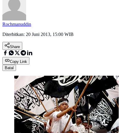
Rochmanuddin
Diterbitkan:
20 Juni 2013, 15:00 WIB
Share
Copy Link
Batal