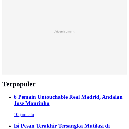
Advertisement
Terpopuler
6 Pemain Untouchable Real Madrid, Andalan
Jose Mourinho
10 jam lalu
Isi Pesan Terakhir Tersangka Mutilasi di