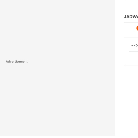
Advertisement