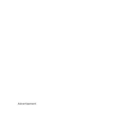
Advertisement