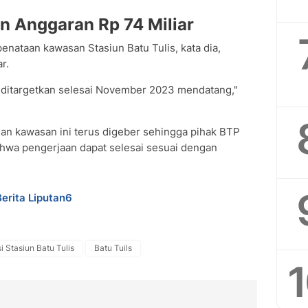
an Anggaran Rp 74 Miliar
ataan kawasan Stasiun Batu Tulis, kata dia,
r.
ditargetkan selesai November 2023 mendatang,"
 kawasan ini terus digeber sehingga pihak BTP
ahwa pengerjaan dapat selesai sesuai dengan
Berita Liputan6
 Stasiun Batu Tulis
Batu Tuils