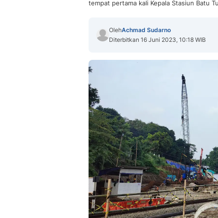
tempat pertama kali Kepala Stasiun Batu Tu
Oleh
Achmad Sudarno
Diterbitkan 16 Juni 2023, 10:18 WIB