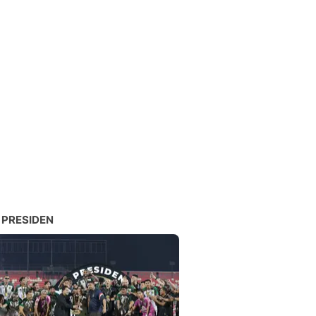
 PRESIDEN