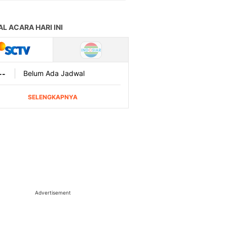
Advertisement