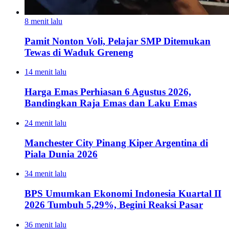
8 menit lalu
Pamit Nonton Voli, Pelajar SMP Ditemukan
Tewas di Waduk Greneng
14 menit lalu
Harga Emas Perhiasan 6 Agustus 2026,
Bandingkan Raja Emas dan Laku Emas
24 menit lalu
Manchester City Pinang Kiper Argentina di
Piala Dunia 2026
34 menit lalu
BPS Umumkan Ekonomi Indonesia Kuartal II
2026 Tumbuh 5,29%, Begini Reaksi Pasar
36 menit lalu