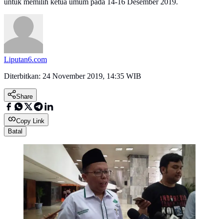
untuk memilih ketua umum pada 14-16 Desember 2019.
Liputan6.com
Diterbitkan:
24 November 2019, 14:35 WIB
Share
Copy Link
Batal