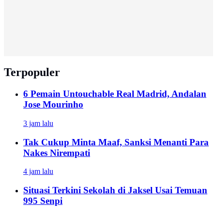
Terpopuler
6 Pemain Untouchable Real Madrid, Andalan
Jose Mourinho
3 jam lalu
Tak Cukup Minta Maaf, Sanksi Menanti Para
Nakes Nirempati
4 jam lalu
Situasi Terkini Sekolah di Jaksel Usai Temuan
995 Senpi