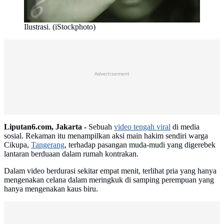
Ilustrasi. (iStockphoto)
Advertisement
Liputan6.com, Jakarta -
Sebuah
video tengah viral
di media
sosial. Rekaman itu menampilkan aksi main hakim sendiri warga
Cikupa,
Tangerang
, terhadap pasangan muda-mudi yang digerebek
lantaran berduaan dalam rumah kontrakan.
Dalam video berdurasi sekitar empat menit, terlihat pria yang hanya
mengenakan celana dalam meringkuk di samping perempuan yang
hanya mengenakan kaus biru.