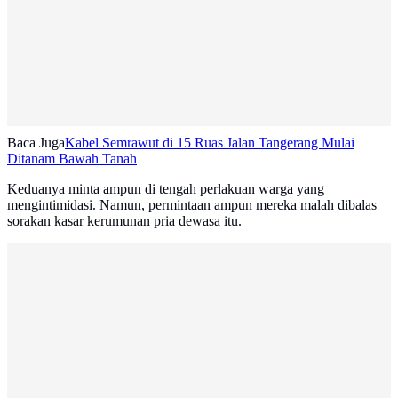
Baca Juga
Kabel Semrawut di 15 Ruas Jalan Tangerang Mulai
Ditanam Bawah Tanah
Keduanya minta ampun di tengah perlakuan warga yang
mengintimidasi. Namun, permintaan ampun mereka malah dibalas
sorakan kasar kerumunan pria dewasa itu.