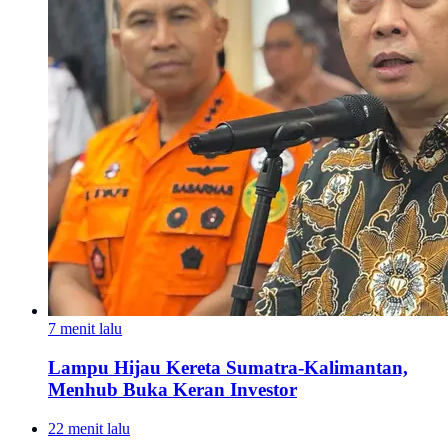
7 menit lalu
Lampu Hijau Kereta Sumatra-Kalimantan,
Menhub Buka Keran Investor
22 menit lalu