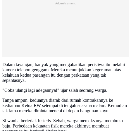
Advertisement
Dalam tayangan, banyak yang mengabadikan peristiwa itu melalui
kamera telepon genggam
.
Mereka menunjukkan kegeraman atas
kelakuan kedua pasangan itu dengan perkataan yang tak
sepantasnya.
"Coba ulangi lagi adegannya!" ujar salah seorang warga.
Tanpa ampun, keduanya diarak dari rumah kontrakannya ke
kediaman Ketua RW setempat di tengah suasana malam. Kemudian
tak lama mereka diminta menepi di depan bangunan kayu.
Si wanita berteriak histeris. Sebab, warga memaksanya membuka
baju. Perbedaan kekuatan fisik mereka akhirnya membuat