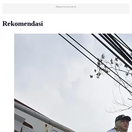
Advertisement
Rekomendasi