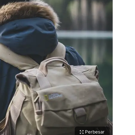
Perbesar