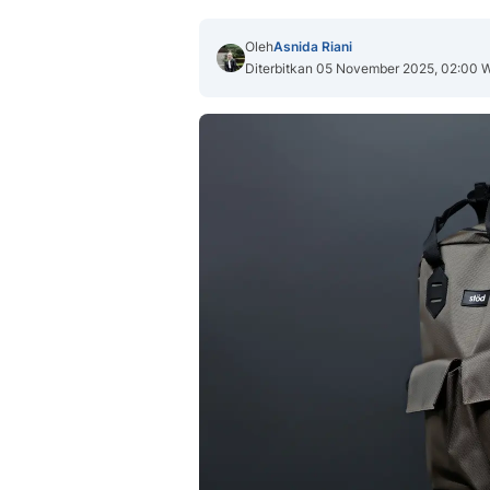
Oleh
Asnida Riani
Diterbitkan 05 November 2025, 02:00 