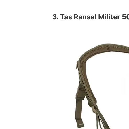
3. Tas Ransel Militer 5