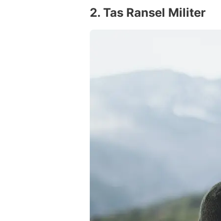
2. Tas Ransel Militer