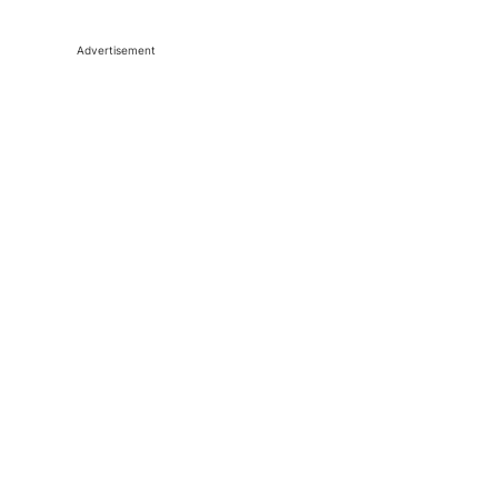
Advertisement