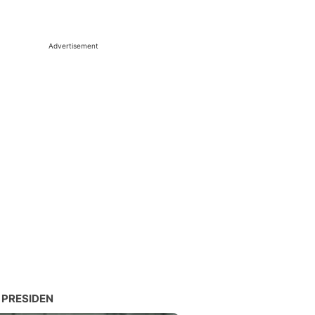
Advertisement
 PRESIDEN