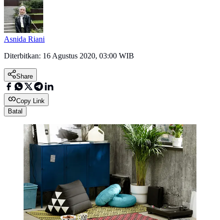
Asnida Riani
Diterbitkan:
16 Agustus 2020, 03:00 WIB
Share
Copy Link
Batal