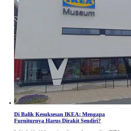
Di Balik Kesuksesan IKEA: Mengapa
Furniturnya Harus Dirakit Sendiri?