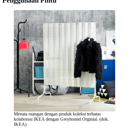
Penggunaan Pintu
Menata ruangan dengan produk koleksi terbatas
kolaborasi IKEA dengan Greyhound Orginial. (dok.
IKEA)