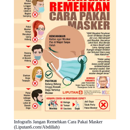
Infografis Jangan Remehkan Cara Pakai Masker
(Liputan6.com/Abdillah)