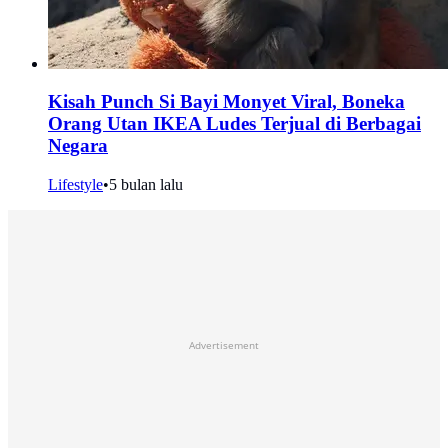
Kisah Punch Si Bayi Monyet Viral, Boneka
Orang Utan IKEA Ludes Terjual di Berbagai
Negara
Lifestyle
•
5 bulan lalu
Advertisement