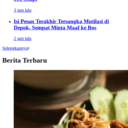
3 jam lalu
Isi Pesan Terakhir Tersangka Mutilasi di
Depok, Sempat Minta Maaf ke Bos
2 jam lalu
Selengkapnya
Berita Terbaru