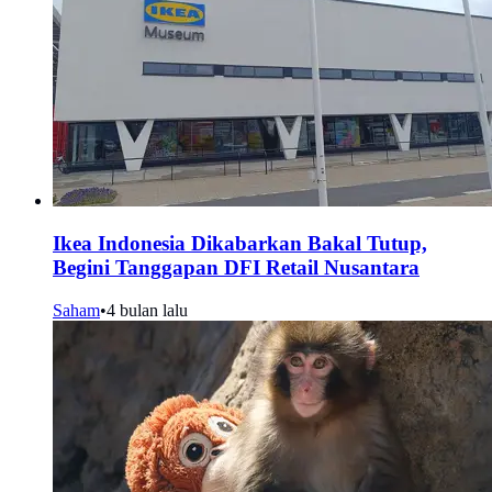
Ikea Indonesia Dikabarkan Bakal Tutup,
Begini Tanggapan DFI Retail Nusantara
Saham
•
4 bulan lalu