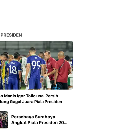
 PRESIDEN
n Manis Igor Tolic usai Persib
ung Gagal Juara Piala Presiden
Persebaya Surabaya
Angkat Piala Presiden 20…