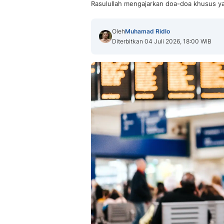
Rasulullah mengajarkan doa-doa khusus ya
Oleh
Muhamad Ridlo
Diterbitkan 04 Juli 2026, 18:00 WIB