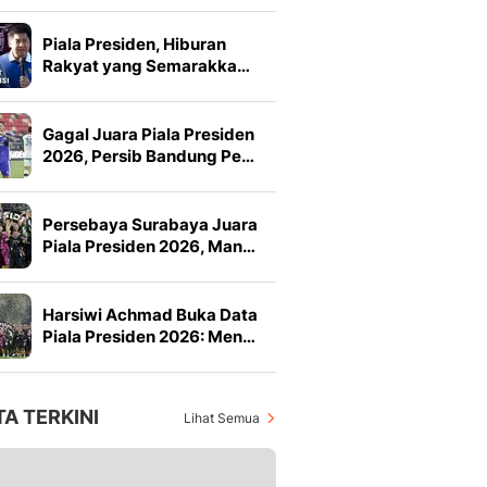
Piala Presiden, Hiburan
Rakyat yang Semarakka…
Gagal Juara Piala Presiden
2026, Persib Bandung Pe…
Persebaya Surabaya Juara
Piala Presiden 2026, Man…
Harsiwi Achmad Buka Data
Piala Presiden 2026: Men…
TA TERKINI
Lihat Semua