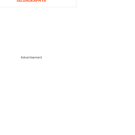
Advertisement