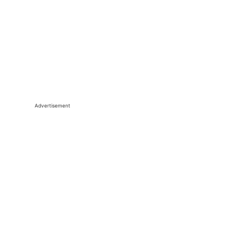
Advertisement