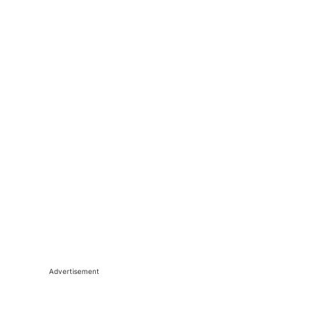
Advertisement