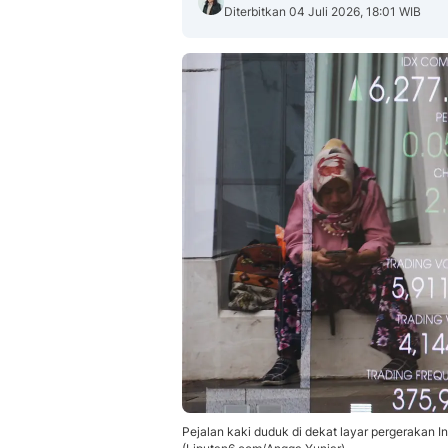
Diterbitkan 04 Juli 2026, 18:01 WIB
Pejalan kaki duduk di dekat layar pergerakan