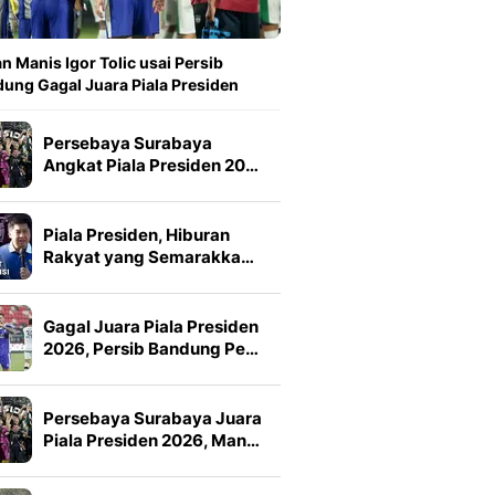
n Manis Igor Tolic usai Persib
ung Gagal Juara Piala Presiden
Persebaya Surabaya
Angkat Piala Presiden 20…
Piala Presiden, Hiburan
Rakyat yang Semarakka…
Gagal Juara Piala Presiden
2026, Persib Bandung Pe…
Persebaya Surabaya Juara
Piala Presiden 2026, Man…