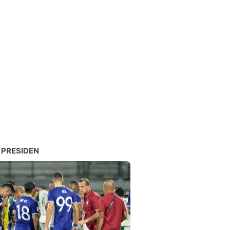
 PRESIDEN