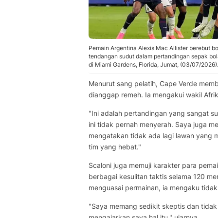
Pemain Argentina Alexis Mac Allister berebut 
tendangan sudut dalam pertandingan sepak bola
di Miami Gardens, Florida, Jumat, (03/07/2026)
Menurut sang pelatih, Cape Verde memb
dianggap remeh. Ia mengakui wakil Afri
"Ini adalah pertandingan yang sangat suli
ini tidak pernah menyerah. Saya juga 
mengatakan tidak ada lagi lawan yang 
tim yang hebat."
Scaloni juga memuji karakter para pem
berbagai kesulitan taktis selama 120 me
menguasai permainan, ia mengaku tidak
"Saya memang sedikit skeptis dan tidak
mengajarkan saya hal itu," ujarnya.