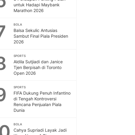
6
untuk Hadapi Maybank
Marathon 2026
7
BOLA
Balsa Sekulic Antusias
Sambut Final Piala Presiden
2026
8
SPORTS
Aldila Sutjiadi dan Janice
Tjen Berpisah di Toronto
Open 2026
9
SPORTS
FIFA Dukung Penuh Infantino
di Tengah Kontroversi
Rencana Penjualan Piala
Dunia
10
BOLA
Cahya Supriadi Layak Jadi