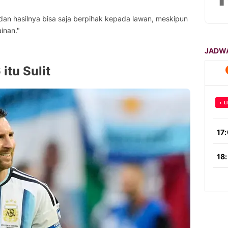
 dan hasilnya bisa saja berpihak kepada lawan, meskipun
inan."
itu Sulit