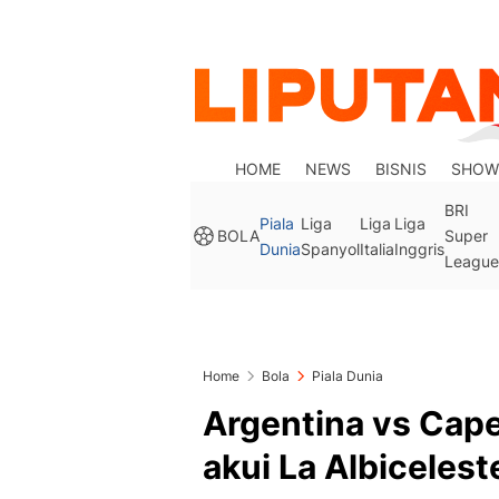
HOME
NEWS
BISNIS
SHOW
BRI
Piala
Liga
Liga
Liga
BOLA
Super
Dunia
Spanyol
Italia
Inggris
League
Home
Bola
Piala Dunia
Argentina vs Cape
akui La Albicelest