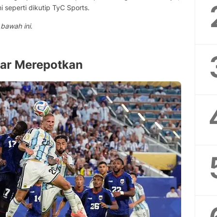
i seperti dikutip TyC Sports.
bawah ini.
ar Merepotkan