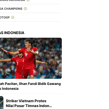
Berita Daerah Dan Peri
Terbaru
IGA CHAMPIONS
Global
Berita Internasional, Sa
OTOGP
Inspiratif, Unik, Dan M
Hot
S INDONESIA
Hot Liputan6.com Menya
Dan Terbaru
On Off
On Off Liputan6: Sinop
& Berita Bisnis Digital
Islami
Berita & Kajian Islami
Hikmah - Liputan6
Citizen6
ah Pacitan, Ilhan Fandi Bidik Gawang
Berita Citizen6 - Medi
 Indonesia
Liputan6.com
Opini
Striker Vietnam Protes
Opini Liputan6: Analis
Nilai Pasar Timnas Indon…
Pandang Dan Perspekti