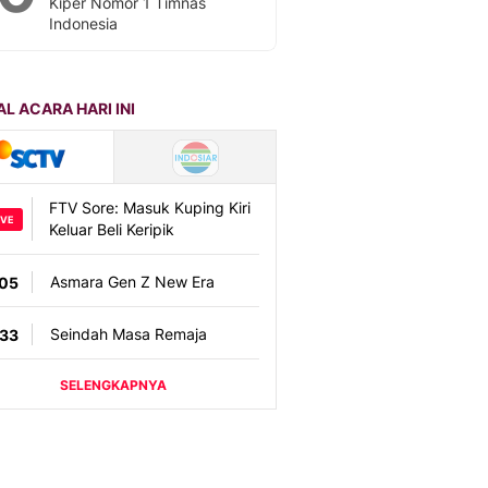
Kiper Nomor 1 Timnas
Indonesia