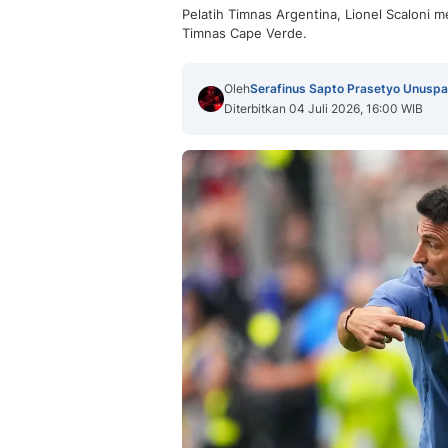
Pelatih Timnas Argentina, Lionel Scaloni
Timnas Cape Verde.
Oleh
Serafinus Sapto Prasetyo Unuspa
Diterbitkan 04 Juli 2026, 16:00 WIB