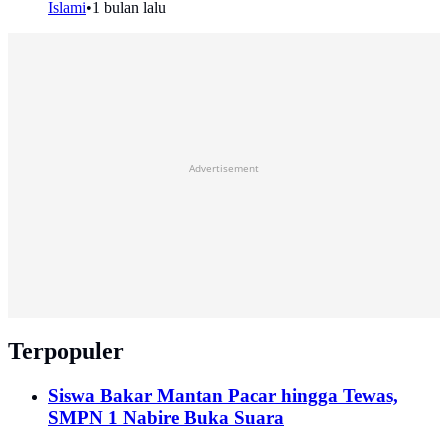
Islami
•
1 bulan lalu
Advertisement
Terpopuler
Siswa Bakar Mantan Pacar hingga Tewas,
SMPN 1 Nabire Buka Suara