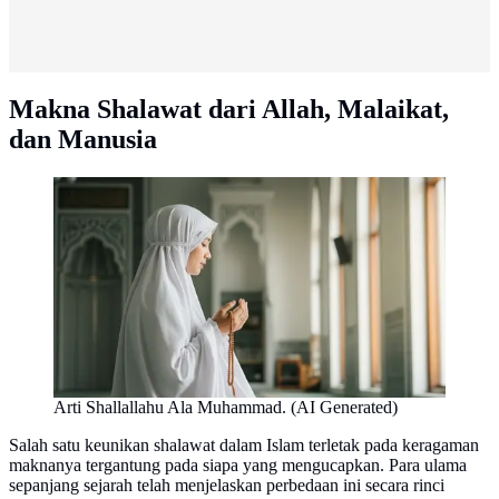
Makna Shalawat dari Allah, Malaikat,
dan Manusia
Arti Shallallahu Ala Muhammad. (AI Generated)
Salah satu keunikan shalawat dalam Islam terletak pada keragaman
maknanya tergantung pada siapa yang mengucapkan. Para ulama
sepanjang sejarah telah menjelaskan perbedaan ini secara rinci