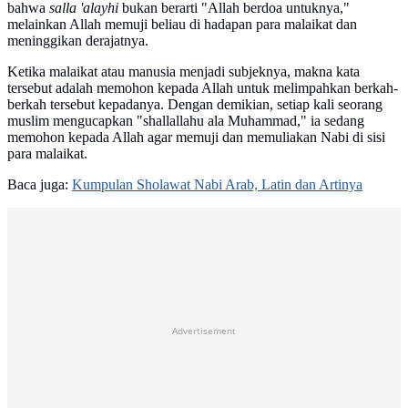
bahwa
salla 'alayhi
bukan berarti "Allah berdoa untuknya,"
melainkan Allah memuji beliau di hadapan para malaikat dan
meninggikan derajatnya.
Ketika malaikat atau manusia menjadi subjeknya, makna kata
tersebut adalah memohon kepada Allah untuk melimpahkan berkah-
berkah tersebut kepadanya. Dengan demikian, setiap kali seorang
muslim mengucapkan "shallallahu ala Muhammad," ia sedang
memohon kepada Allah agar memuji dan memuliakan Nabi di sisi
para malaikat.
Baca juga:
Kumpulan Sholawat Nabi Arab, Latin dan Artinya
Advertisement