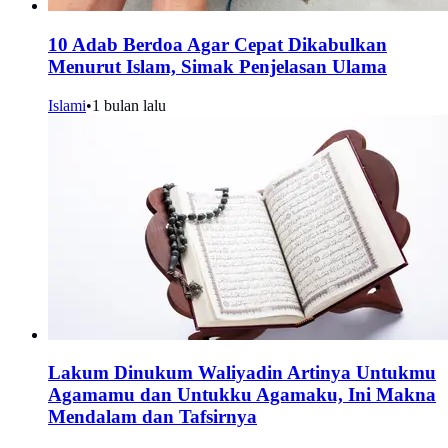
10 Adab Berdoa Agar Cepat Dikabulkan
Menurut Islam, Simak Penjelasan Ulama
Islami
•
1 bulan lalu
Lakum Dinukum Waliyadin Artinya Untukmu
Agamamu dan Untukku Agamaku, Ini Makna
Mendalam dan Tafsirnya