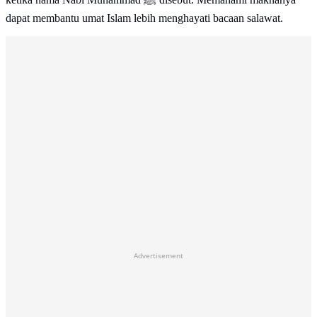
dapat membantu umat Islam lebih menghayati bacaan salawat.
Advertisement