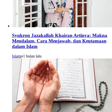
Syukron Jazakallah Khairan Artinya: Makna
Mendalam, Cara Menjawab, dan Keutamaan
dalam Islam
Islami
•
1 bulan lalu