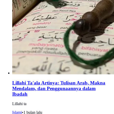
Lillahi Ta'ala Artinya: Tulisan Arab, Makna
Mendalam, dan Penggunaannya dalam
Ibadah
Lillahi ta
Islami
•
1 bulan lalu