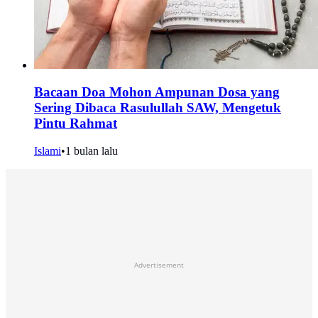
Bacaan Doa Mohon Ampunan Dosa yang
Sering Dibaca Rasulullah SAW, Mengetuk
Pintu Rahmat
Islami
•
1 bulan lalu
Advertisement