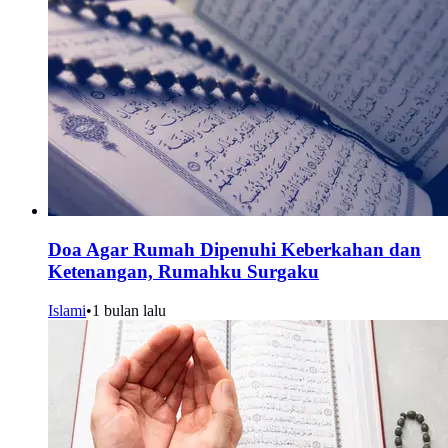
Doa Agar Rumah Dipenuhi Keberkahan dan
Ketenangan, Rumahku Surgaku
Islami
•
1 bulan lalu