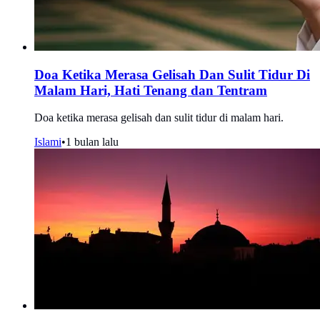
Doa Ketika Merasa Gelisah Dan Sulit Tidur Di
Malam Hari, Hati Tenang dan Tentram
Doa ketika merasa gelisah dan sulit tidur di malam hari.
Islami
•
1 bulan lalu