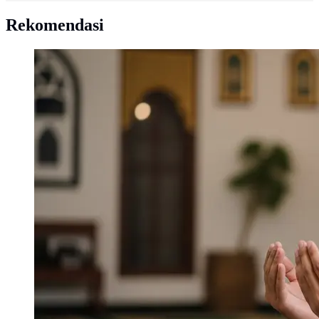
Rekomendasi