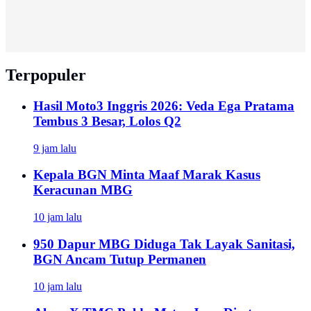
Terpopuler
Hasil Moto3 Inggris 2026: Veda Ega Pratama
Tembus 3 Besar, Lolos Q2
9 jam lalu
Kepala BGN Minta Maaf Marak Kasus
Keracunan MBG
10 jam lalu
950 Dapur MBG Diduga Tak Layak Sanitasi,
BGN Ancam Tutup Permanen
10 jam lalu