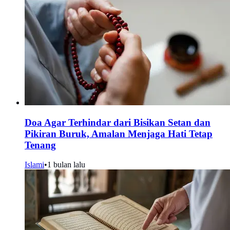
Doa Agar Terhindar dari Bisikan Setan dan
Pikiran Buruk, Amalan Menjaga Hati Tetap
Tenang
Islami
•
1 bulan lalu