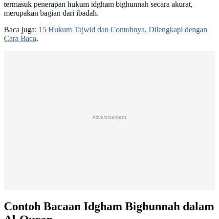
termasuk penerapan hukum idgham bighunnah secara akurat,
merupakan bagian dari ibadah.
Baca juga:
15 Hukum Tajwid dan Contohnya, Dilengkapi dengan
Cara Baca
.
Advertisement
Contoh Bacaan Idgham Bighunnah dalam