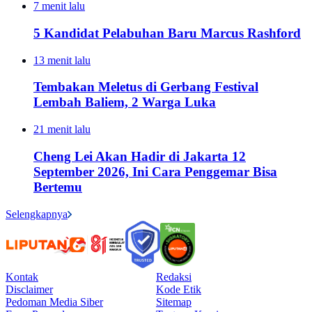
7 menit lalu
5 Kandidat Pelabuhan Baru Marcus Rashford
13 menit lalu
Tembakan Meletus di Gerbang Festival
Lembah Baliem, 2 Warga Luka
21 menit lalu
Cheng Lei Akan Hadir di Jakarta 12
September 2026, Ini Cara Penggemar Bisa
Bertemu
Selengkapnya
Kontak
Redaksi
Disclaimer
Kode Etik
Pedoman Media Siber
Sitemap