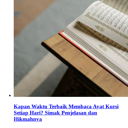
Kapan Waktu Terbaik Membaca Ayat Kursi
Setiap Hari? Simak Penjelasan dan
Hikmahnya