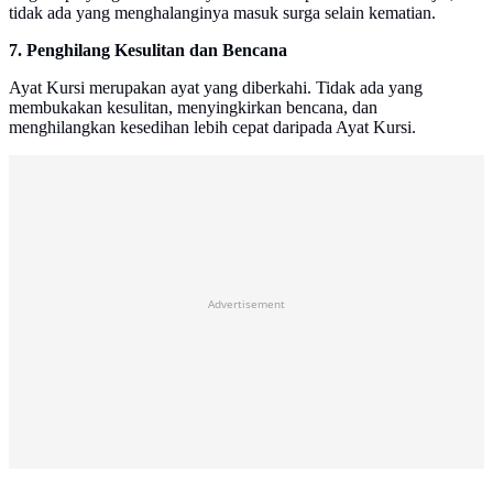
tidak ada yang menghalanginya masuk surga selain kematian.
7. Penghilang Kesulitan dan Bencana
Ayat Kursi merupakan ayat yang diberkahi. Tidak ada yang
membukakan kesulitan, menyingkirkan bencana, dan
menghilangkan kesedihan lebih cepat daripada Ayat Kursi.
Advertisement