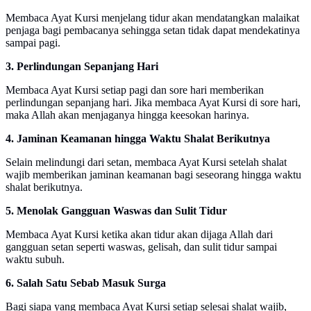
Membaca Ayat Kursi menjelang tidur akan mendatangkan malaikat
penjaga bagi pembacanya sehingga setan tidak dapat mendekatinya
sampai pagi.
3. Perlindungan Sepanjang Hari
Membaca Ayat Kursi setiap pagi dan sore hari memberikan
perlindungan sepanjang hari. Jika membaca Ayat Kursi di sore hari,
maka Allah akan menjaganya hingga keesokan harinya.
4. Jaminan Keamanan hingga Waktu Shalat Berikutnya
Selain melindungi dari setan, membaca Ayat Kursi setelah shalat
wajib memberikan jaminan keamanan bagi seseorang hingga waktu
shalat berikutnya.
5. Menolak Gangguan Waswas dan Sulit Tidur
Membaca Ayat Kursi ketika akan tidur akan dijaga Allah dari
gangguan setan seperti waswas, gelisah, dan sulit tidur sampai
waktu subuh.
6. Salah Satu Sebab Masuk Surga
Bagi siapa yang membaca Ayat Kursi setiap selesai shalat wajib,