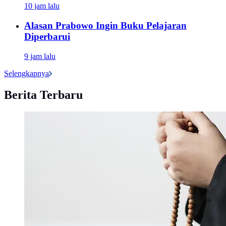
10 jam lalu
Alasan Prabowo Ingin Buku Pelajaran
Diperbarui
9 jam lalu
Selengkapnya
Berita Terbaru