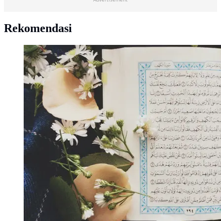
Rekomendasi