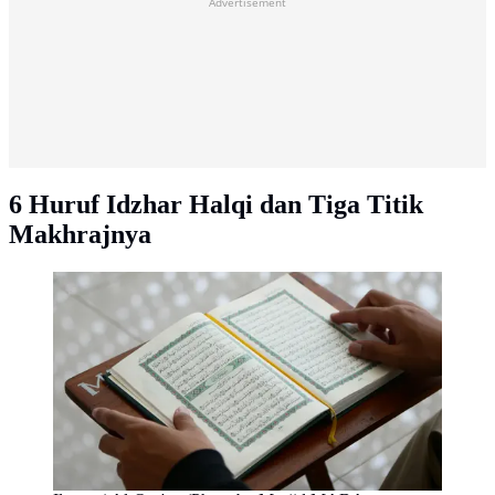
Advertisement
6 Huruf Idzhar Halqi dan Tiga Titik
Makhrajnya