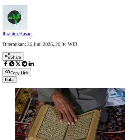
Ibrahim Hasan
Diterbitkan:
26 Juni 2026, 20:34 WIB
Share
Copy Link
Batal