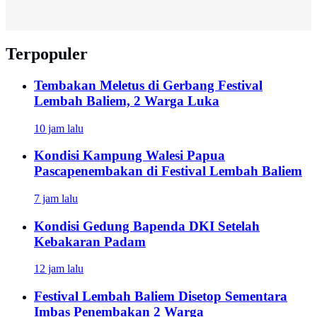
Terpopuler
Tembakan Meletus di Gerbang Festival
Lembah Baliem, 2 Warga Luka
10 jam lalu
Kondisi Kampung Walesi Papua
Pascapenembakan di Festival Lembah Baliem
7 jam lalu
Kondisi Gedung Bapenda DKI Setelah
Kebakaran Padam
12 jam lalu
Festival Lembah Baliem Disetop Sementara
Imbas Penembakan 2 Warga