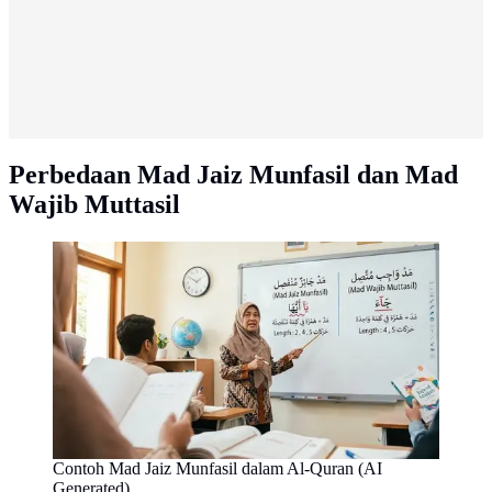
Perbedaan Mad Jaiz Munfasil dan Mad
Wajib Muttasil
Contoh Mad Jaiz Munfasil dalam Al-Quran (AI
Generated)