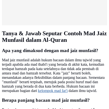
Tanya & Jawab Seputar Contoh Mad Jaiz
Munfasil dalam Al-Quran
Apa yang dimaksud dengan mad jaiz munfasil?
Mad jaiz munfasil adalah hukum bacaan dalam ilmu tajwid yang
terjadi apabila ada mad thabi'i yang berada di akhir kata, kemudian
terdapat hamzah pada kata setelahnya dan tidak ada pemisah di
antara mad dan hamzah tersebut. Kata "jaiz" berarti boleh,
menandakan adanya fleksibilitas dalam panjang bacaan. Sementara
"munfasil" berarti terpisah, merujuk pada posisi huruf mad dan
hamzah yang berada di dua kata berbeda. Hukum bacaan ini
merupakan bagian dari
kelompok mad far'i
dalam ilmu tajwid.
Berapa panjang bacaan mad jaiz munfasil?