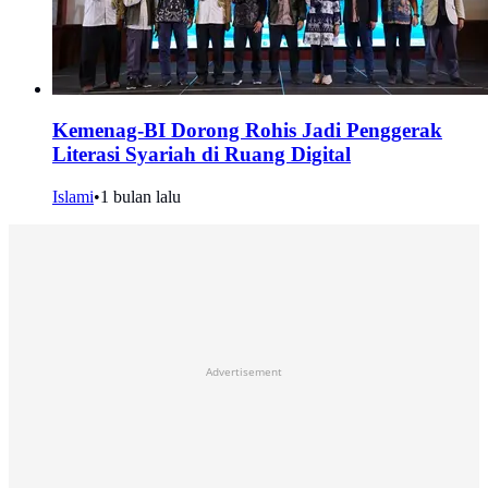
Kemenag-BI Dorong Rohis Jadi Penggerak
Literasi Syariah di Ruang Digital
Islami
•
1 bulan lalu
Advertisement