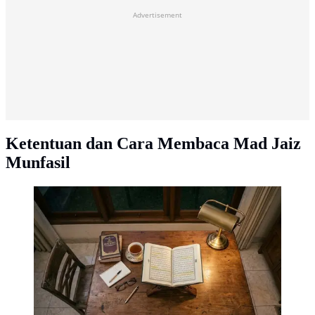
Advertisement
Ketentuan dan Cara Membaca Mad Jaiz
Munfasil