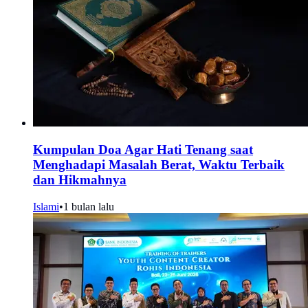
Kumpulan Doa Agar Hati Tenang saat
Menghadapi Masalah Berat, Waktu Terbaik
dan Hikmahnya
Islami
•
1 bulan lalu