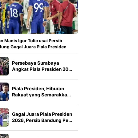
n Manis Igor Tolic usai Persib
ung Gagal Juara Piala Presiden
Persebaya Surabaya
Angkat Piala Presiden 20…
Piala Presiden, Hiburan
Rakyat yang Semarakka…
Gagal Juara Piala Presiden
2026, Persib Bandung Pe…