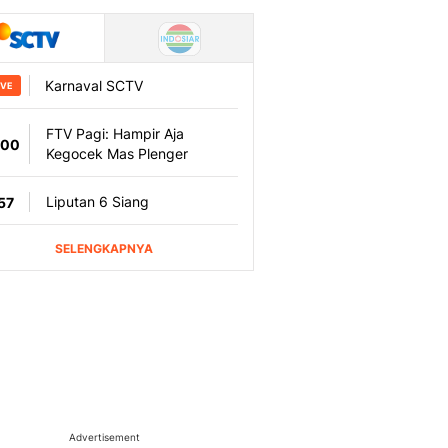
Advertisement