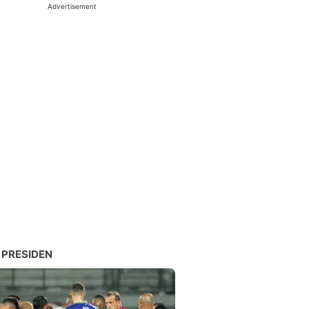
Advertisement
 PRESIDEN