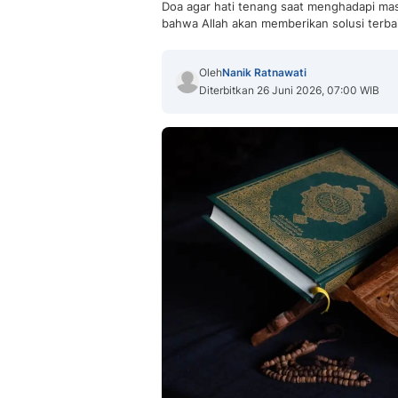
Doa agar hati tenang saat menghadapi mas
bahwa Allah akan memberikan solusi terba
Oleh
Nanik Ratnawati
Diterbitkan 26 Juni 2026, 07:00 WIB