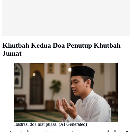
Khutbah Kedua Doa Penutup Khutbah
Jumat
Ilustrasi doa niat puasa. (AI Generated)