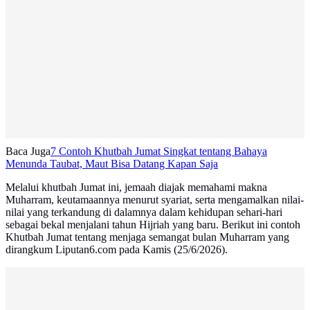
Baca Juga
7 Contoh Khutbah Jumat Singkat tentang Bahaya
Menunda Taubat, Maut Bisa Datang Kapan Saja
Melalui khutbah Jumat ini, jemaah diajak memahami makna
Muharram, keutamaannya menurut syariat, serta mengamalkan nilai-
nilai yang terkandung di dalamnya dalam kehidupan sehari-hari
sebagai bekal menjalani tahun Hijriah yang baru. Berikut ini contoh
Khutbah Jumat tentang menjaga semangat bulan Muharram yang
dirangkum Liputan6.com pada Kamis (25/6/2026).