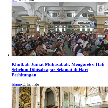
Khutbah Jumat Muhasabah: Mengoreksi Hati
Sebelum Dihisab agar Selamat di Hari
Perhitungan
Islami
•
11 hari lalu