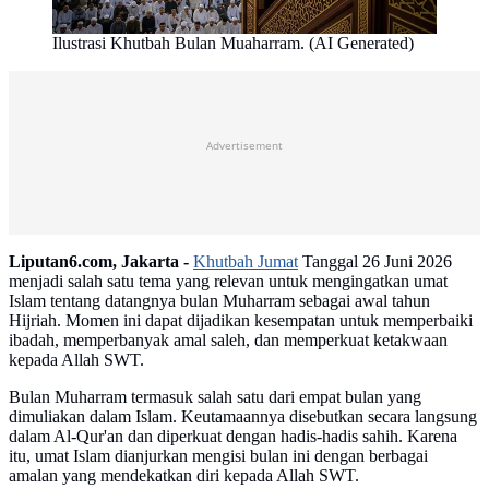
Ilustrasi Khutbah Bulan Muaharram. (AI Generated)
Advertisement
Liputan6.com, Jakarta -
Khutbah Jumat
Tanggal 26 Juni 2026
menjadi salah satu tema yang relevan untuk mengingatkan umat
Islam tentang datangnya bulan Muharram sebagai awal tahun
Hijriah. Momen ini dapat dijadikan kesempatan untuk memperbaiki
ibadah, memperbanyak amal saleh, dan memperkuat ketakwaan
kepada Allah SWT.
Bulan Muharram termasuk salah satu dari empat bulan yang
dimuliakan dalam Islam. Keutamaannya disebutkan secara langsung
dalam Al-Qur'an dan diperkuat dengan hadis-hadis sahih. Karena
itu, umat Islam dianjurkan mengisi bulan ini dengan berbagai
amalan yang mendekatkan diri kepada Allah SWT.