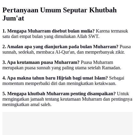
Pertanyaan Umum Seputar Khutbah
Jum'at
1. Mengapa Muharram disebut bulan mulia?
Karena termasuk
satu dari empat bulan yang dimuliakan Allah SWT.
2. Amalan apa yang dianjurkan pada bulan Muharram?
Puasa
sunnah, sedekah, membaca Al-Qur'an, dan memperbanyak zikir.
3. Apa keutamaan puasa Muharram?
Puasa Muharram
merupakan puasa sunnah yang paling utama setelah Ramadan.
4. Apa makna tahun baru Hijriah bagi umat Islam?
Sebagai
momentum memperbaiki diri dan meningkatkan ketakwaan.
5. Mengapa khutbah Muharram penting disampaikan?
Untuk
mengingatkan jamaah tentang keutamaan Muharram dan pentingnya
meningkatkan amal saleh.