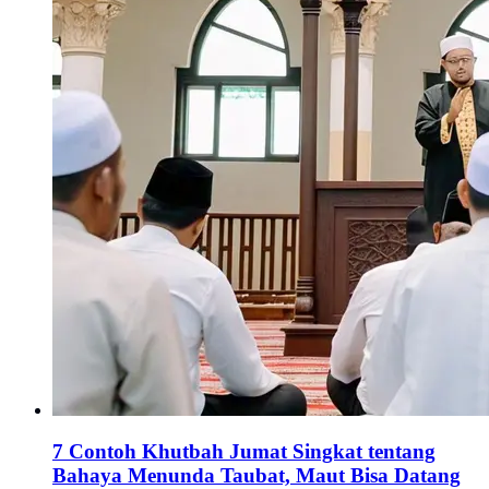
7 Contoh Khutbah Jumat Singkat tentang
Bahaya Menunda Taubat, Maut Bisa Datang