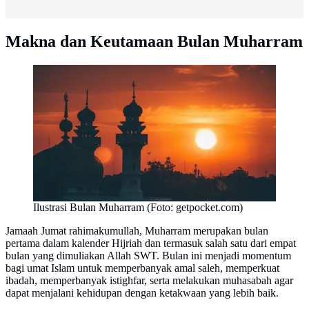
Makna dan Keutamaan Bulan Muharram
Ilustrasi Bulan Muharram (Foto: getpocket.com)
Jamaah Jumat rahimakumullah, Muharram merupakan bulan
pertama dalam kalender Hijriah dan termasuk salah satu dari empat
bulan yang dimuliakan Allah SWT. Bulan ini menjadi momentum
bagi umat Islam untuk memperbanyak amal saleh, memperkuat
ibadah, memperbanyak istighfar, serta melakukan muhasabah agar
dapat menjalani kehidupan dengan ketakwaan yang lebih baik.