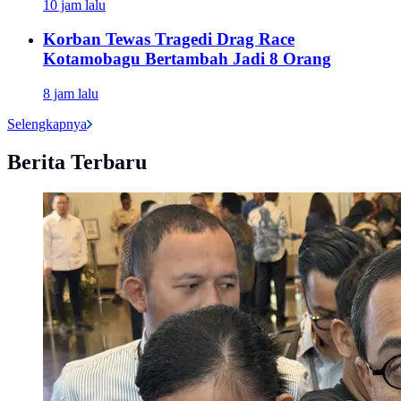
10 jam lalu
Korban Tewas Tragedi Drag Race
Kotamobagu Bertambah Jadi 8 Orang
8 jam lalu
Selengkapnya
Berita Terbaru