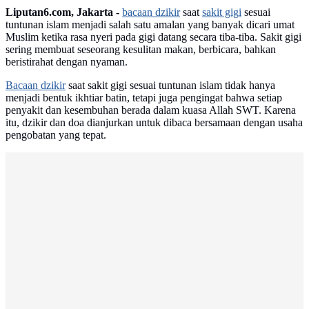
Liputan6.com, Jakarta -
bacaan dzikir
saat
sakit gigi
sesuai
tuntunan islam menjadi salah satu amalan yang banyak dicari umat
Muslim ketika rasa nyeri pada gigi datang secara tiba-tiba. Sakit gigi
sering membuat seseorang kesulitan makan, berbicara, bahkan
beristirahat dengan nyaman.
Bacaan dzikir
saat sakit gigi sesuai tuntunan islam tidak hanya
menjadi bentuk ikhtiar batin, tetapi juga pengingat bahwa setiap
penyakit dan kesembuhan berada dalam kuasa Allah SWT. Karena
itu, dzikir dan doa dianjurkan untuk dibaca bersamaan dengan usaha
pengobatan yang tepat.