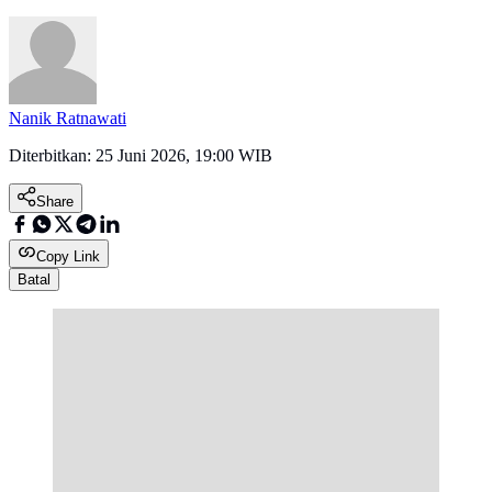
Nanik Ratnawati
Diterbitkan:
25 Juni 2026, 19:00 WIB
Share
Copy Link
Batal