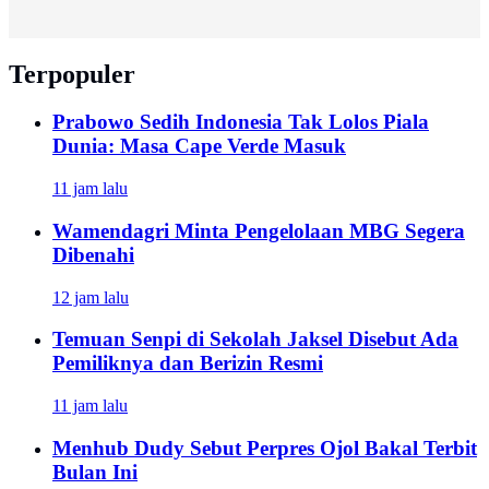
Terpopuler
Prabowo Sedih Indonesia Tak Lolos Piala
Dunia: Masa Cape Verde Masuk
11 jam lalu
Wamendagri Minta Pengelolaan MBG Segera
Dibenahi
12 jam lalu
Temuan Senpi di Sekolah Jaksel Disebut Ada
Pemiliknya dan Berizin Resmi
11 jam lalu
Menhub Dudy Sebut Perpres Ojol Bakal Terbit
Bulan Ini