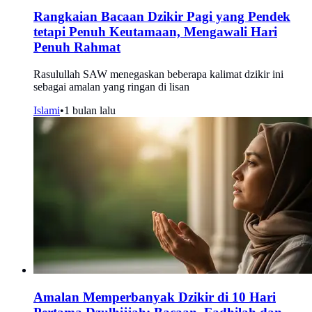
Rangkaian Bacaan Dzikir Pagi yang Pendek
tetapi Penuh Keutamaan, Mengawali Hari
Penuh Rahmat
Rasulullah SAW menegaskan beberapa kalimat dzikir ini
sebagai amalan yang ringan di lisan
Islami
•
1 bulan lalu
Amalan Memperbanyak Dzikir di 10 Hari