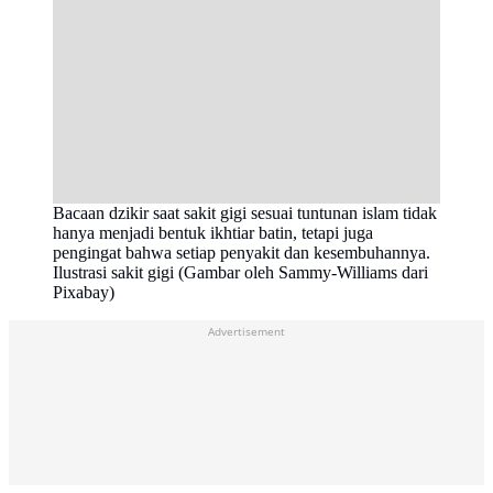
Bacaan dzikir saat sakit gigi sesuai tuntunan islam tidak
hanya menjadi bentuk ikhtiar batin, tetapi juga
pengingat bahwa setiap penyakit dan kesembuhannya.
Ilustrasi sakit gigi (Gambar oleh Sammy-Williams dari
Pixabay)
Advertisement