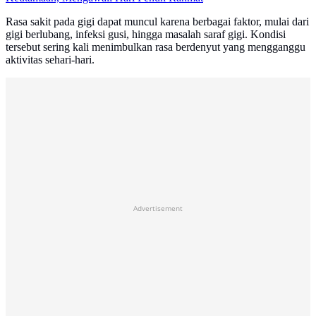
Rasa sakit pada gigi dapat muncul karena berbagai faktor, mulai dari
gigi berlubang, infeksi gusi, hingga masalah saraf gigi. Kondisi
tersebut sering kali menimbulkan rasa berdenyut yang mengganggu
aktivitas sehari-hari.
Advertisement