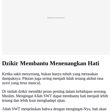
Advertisement
Dzikir Membantu Menenangkan Hati
Ketika sakit menyerang, bukan hanya tubuh yang merasakan
dampaknya. Pikiran juga sering menjadi tidak tenang akibat rasa
nyeri yang terus muncul.
Di sinilah dzikir memiliki peran penting dalam kehidupan seorang
Muslim. Mengingat Allah SWT dapat membantu hati menjadi lebih
tenang dan lebih kuat menghadapi ujian.
Allah SWT menjelaskan bahwa dengan mengingat-Nya, hati akan