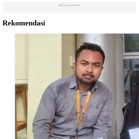
Advertisement
Rekomendasi