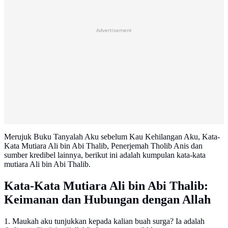
Advertisement
Merujuk Buku Tanyalah Aku sebelum Kau Kehilangan Aku, Kata-
Kata Mutiara Ali bin Abi Thalib, Penerjemah Tholib Anis dan
sumber kredibel lainnya, berikut ini adalah kumpulan kata-kata
mutiara Ali bin Abi Thalib.
Kata-Kata Mutiara Ali bin Abi Thalib:
Keimanan dan Hubungan dengan Allah
1. Maukah aku tunjukkan kepada kalian buah surga? Ia adalah