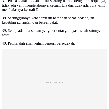
37. Puasa adalah ibadah antara seorang hamba dengan Penciptanya,
tidak ada yang mengetahuinya kecuali Dia dan tidak ada pula yang
membalasnya kecuali Dia.
38. Sesungguhnya kebenaran itu berat dan sehat, sedangkan
kebatilan itu ringan dan berpenyakit.
39. Setiap ada dua seruan yang bertentangan, pasti salah satunya
sesat.
40. Peliharalah iman kalian dengan bersedekah.
Advertisement