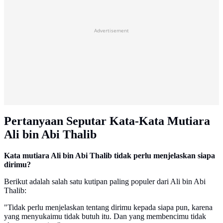
Advertisement
Pertanyaan Seputar Kata-Kata Mutiara
Ali bin Abi Thalib
Kata mutiara Ali bin Abi Thalib tidak perlu menjelaskan siapa
dirimu?
Berikut adalah salah satu kutipan paling populer dari Ali bin Abi
Thalib:
"Tidak perlu menjelaskan tentang dirimu kepada siapa pun, karena
yang menyukaimu tidak butuh itu. Dan yang membencimu tidak