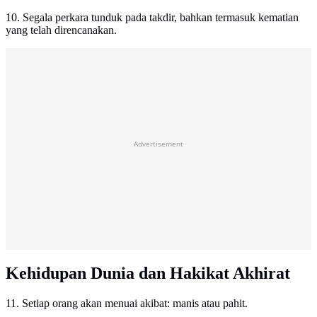
10. Segala perkara tunduk pada takdir, bahkan termasuk kematian
yang telah direncanakan.
Advertisement
Kehidupan Dunia dan Hakikat Akhirat
11. Setiap orang akan menuai akibat: manis atau pahit.