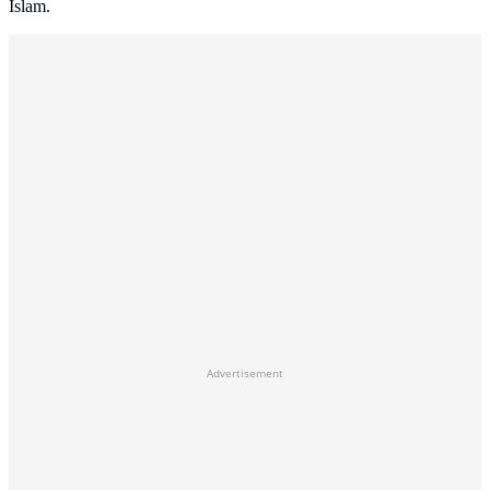
Islam.
Advertisement