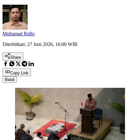
Muhamad Ridlo
Diterbitkan:
27 Juni 2026, 16:00 WIB
Share
Copy Link
Batal