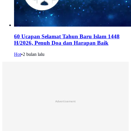
60 Ucapan Selamat Tahun Baru Islam 1448
H/2026, Penuh Doa dan Harapan Baik
Hot
•
2 bulan lalu
Advertisement