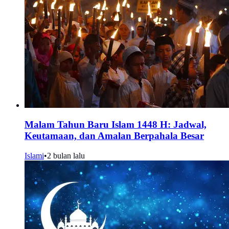
Malam Tahun Baru Islam 1448 H: Jadwal,
Keutamaan, dan Amalan Berpahala Besar
Islami
•
2 bulan lalu