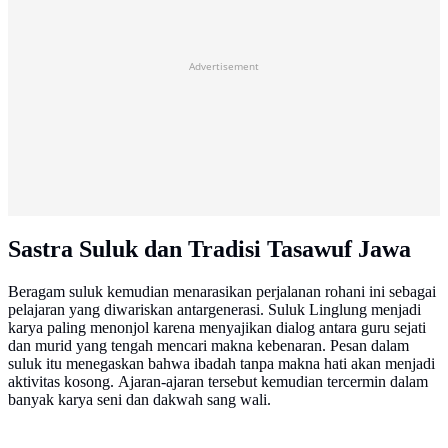
Advertisement
Sastra Suluk dan Tradisi Tasawuf Jawa
Beragam suluk kemudian menarasikan perjalanan rohani ini sebagai
pelajaran yang diwariskan antargenerasi. Suluk Linglung menjadi
karya paling menonjol karena menyajikan dialog antara guru sejati
dan murid yang tengah mencari makna kebenaran. Pesan dalam
suluk itu menegaskan bahwa ibadah tanpa makna hati akan menjadi
aktivitas kosong. Ajaran-ajaran tersebut kemudian tercermin dalam
banyak karya seni dan dakwah sang wali.