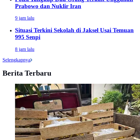
Prabowo dan Nuklir Iran
9 jam lalu
Situasi Terkini Sekolah di Jaksel Usai Temuan
995 Senpi
8 jam lalu
Selengkapnya
Berita Terbaru