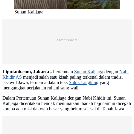
Sunan Kalijaga
Advertisement
Liputan6.com, Jakarta -
Pertemuan
Sunan Kalijaga
dengan
Nabi
Khidir AS
menjadi salah satu kisah paling terkenal dalam tradisi
tasawuf Jawa, terutama dalam teks
Suluk Linglung
yang
mengangkat perjalanan ruhani sang wali.
Dalam Pertemuan Sunan Kalijaga dengan Nabi Khidir ini, Sunan
Kalijaga diceritakan hendak menunaikan ibadah haji namun dicegah
karena ada misi dakwah besar yang belum selesai di Tanah Jawa.