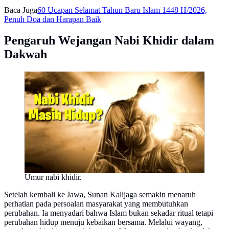
Baca Juga
60 Ucapan Selamat Tahun Baru Islam 1448 H/2026,
Penuh Doa dan Harapan Baik
Pengaruh Wejangan Nabi Khidir dalam
Dakwah
Umur nabi khidir.
Setelah kembali ke Jawa, Sunan Kalijaga semakin menaruh
perhatian pada persoalan masyarakat yang membutuhkan
perubahan. Ia menyadari bahwa Islam bukan sekadar ritual tetapi
perubahan hidup menuju kebaikan bersama. Melalui wayang,