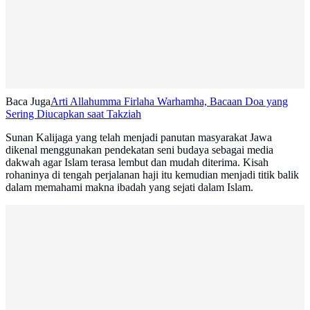
Baca Juga
Arti Allahumma Firlaha Warhamha, Bacaan Doa yang
Sering Diucapkan saat Takziah
Sunan Kalijaga yang telah menjadi panutan masyarakat Jawa
dikenal menggunakan pendekatan seni budaya sebagai media
dakwah agar Islam terasa lembut dan mudah diterima. Kisah
rohaninya di tengah perjalanan haji itu kemudian menjadi titik balik
dalam memahami makna ibadah yang sejati dalam Islam.