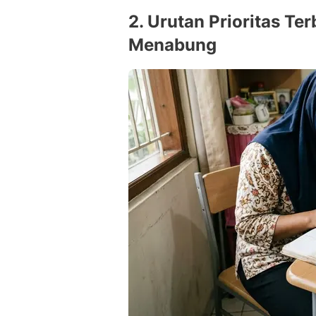
2. Urutan Prioritas Ter
Menabung