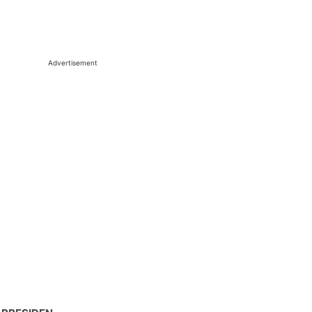
Advertisement