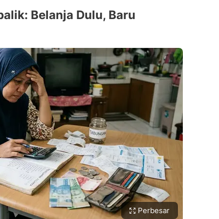
balik: Belanja Dulu, Baru
Perbesar