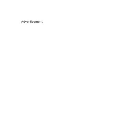
Advertisement