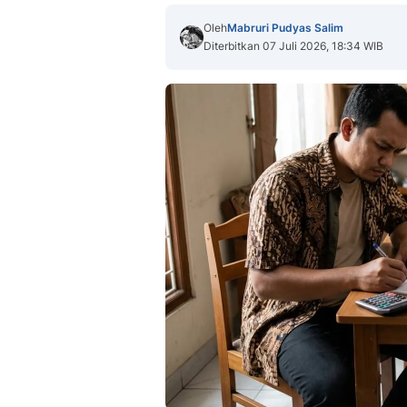
Oleh
Mabruri Pudyas Salim
Diterbitkan 07 Juli 2026, 18:34 WIB