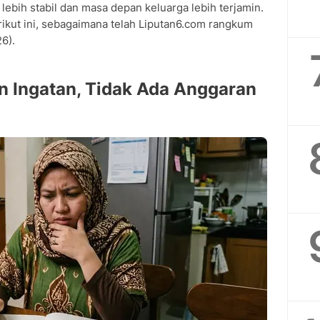
bih stabil dan masa depan keluarga lebih terjamin.
ikut ini, sebagaimana telah Liputan6.com rangkum
6).
n Ingatan, Tidak Ada Anggaran