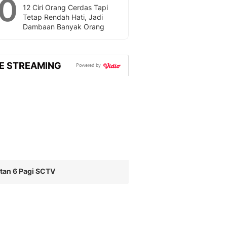
10
12 Ciri Orang Cerdas Tapi
Tetap Rendah Hati, Jadi
Dambaan Banyak Orang
VE STREAMING
Powered by
tan 6 Pagi SCTV