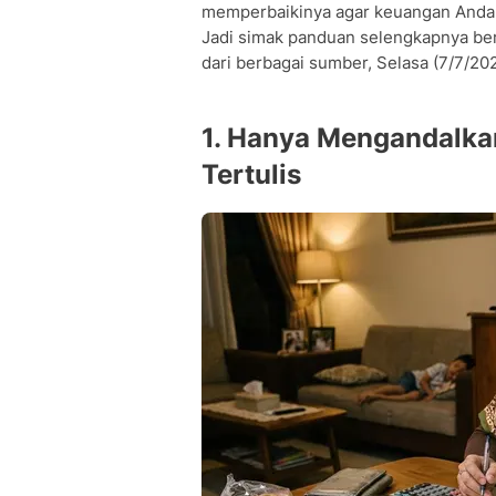
memperbaikinya agar keuangan Anda le
Jadi simak panduan selengkapnya ber
dari berbagai sumber, Selasa (7/7/202
1. Hanya Mengandalka
Tertulis